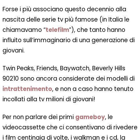
Forse i più associano questo decennio alla
nascita delle serie tv più famose (in Italia le
chiamavamo “
telefilm
”), che tanto hanno
influito sull’immaginario di una generazione di
giovani.
Twin Peaks, Friends, Baywatch, Beverly Hills
90210 sono ancora considerate dei modelli di
intrattenimento
, e non a caso hanno tenuto
incollati alla tv milioni di giovani!
Per non parlare dei primi
gameboy
, le
videocassette che ci consentivano di rivedere
i film centinaia di volte, i walkman e i cd, la