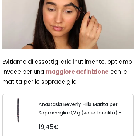
Evitiamo di assottigliarle inutilmente, optiamo
invece per una
maggiore definizione
con la
matita per le sopracciglia
Anastasia Beverly Hills Matita per
Sopracciglia 0,2 g (varie tonalità) -
Auburn
19,45€