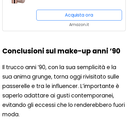
Acquista ora
Amazon.it
Conclusioni sul make-up anni ’90
Il trucco anni ’90, con la sua semplicità e la
sua anima grunge, torna oggi rivisitato sulle
passerelle e tra le influencer. L’importante è
saperlo adattare ai gusti contemporanei,
evitando gli eccessi che lo renderebbero fuori
moda.