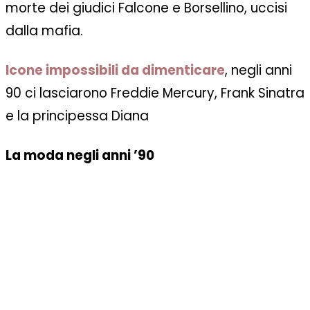
morte dei giudici Falcone e Borsellino, uccisi
dalla mafia.
Icone impossibili da dimenticare
, negli anni
90 ci lasciarono Freddie Mercury, Frank Sinatra
e la principessa Diana
La moda negli anni ’90