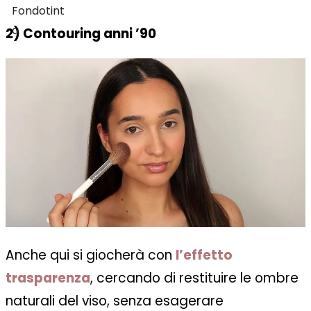
2) Contouring anni ’90
Anche qui si giocherà con
l’effetto
trasparenza
, cercando di restituire le ombre
naturali del viso, senza esagerare