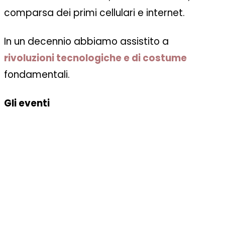
comparsa dei primi cellulari e internet.
In un decennio abbiamo assistito a
rivoluzioni tecnologiche e di costume
fondamentali.
Gli eventi