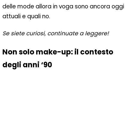
delle mode allora in voga sono ancora oggi
attuali e quali no.
Se siete curiosi, continuate a leggere!
Non solo make-up: il contesto
degli anni ‘90