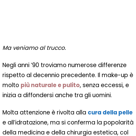
Ma veniamo al trucco.
Negli anni ’90 troviamo numerose differenze
rispetto al decennio precedente. Il make-up è
molto
più naturale e pulito
, senza eccessi, e
inizia a diffondersi anche tra gli uomini.
Molta attenzione è rivolta alla
cura della pelle
e all’idratazione, ma si conferma la popolarità
della medicina e della chirurgia estetica, col