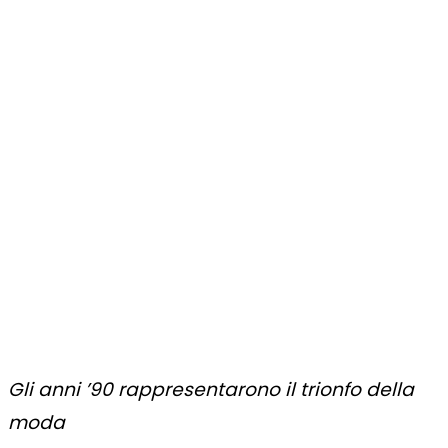
Gli anni ’90 rappresentarono il trionfo della
moda