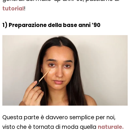
tutorial
!
1) Preparazione della base anni ’90
Questa parte è davvero semplice per noi,
visto che è tornata di moda quella
naturale.