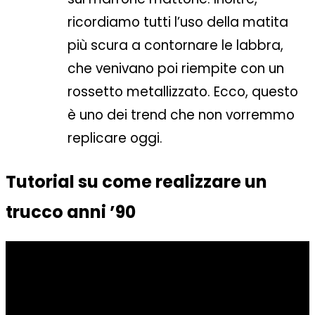
ricordiamo tutti l’uso della matita
più scura a contornare le labbra,
che venivano poi riempite con un
rossetto metallizzato. Ecco, questo
è uno dei trend che non vorremmo
replicare oggi.
Tutorial su come realizzare un
trucco anni ’90