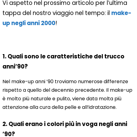
Vi aspetto nel prossimo articolo per l’ultima
tappa del nostro viaggio nel tempo: il
make-
up negli anni 2000
!
1. Quali sono le caratteristiche del trucco
anni’90?
Nel make-up anni ’90 troviamo numerose differenze
rispetto a quello del decennio precedente. Il make-up
è molto più naturale e pulito, viene data molta più
attenzione alla cura della pelle e all’idratazione.
2. Quali erano i colori più in voga negli anni
’90?