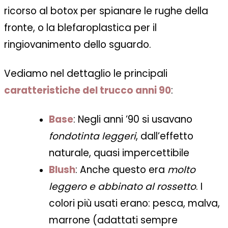
ricorso al botox per spianare le rughe della
fronte, o la blefaroplastica per il
ringiovanimento dello sguardo.
Vediamo nel dettaglio le principali
caratteristiche del trucco anni 90
:
Base
: Negli anni ’90 si usavano
fondotinta leggeri
, dall’effetto
naturale, quasi impercettibile
Blush
: Anche questo era
molto
leggero e abbinato al rossetto
. I
colori più usati erano: pesca, malva,
marrone (adattati sempre