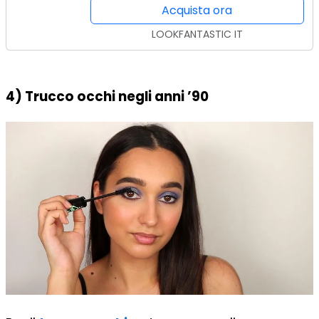
Acquista ora
LOOKFANTASTIC IT
4) Trucco occhi negli anni ’90