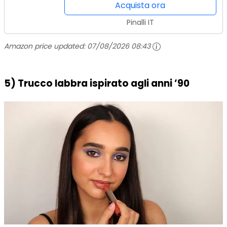
Acquista ora
Pinalli IT
Amazon price updated:
07/08/2026 08:43
5) Trucco labbra ispirato agli anni ’90