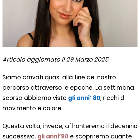
Articolo aggiornato il 29 Marzo 2025
Siamo arrivati quasi alla fine del nostro
percorso attraverso le epoche. La settimana
scorsa abbiamo visto
gli anni’ 80
, ricchi di
movimento e colore.
Questa volta, invece, affronteremo il decennio
successivo,
gli anni’90
e scopriremo quante