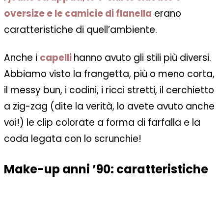
oversize e le camicie di flanella
erano
caratteristiche di quell’ambiente.
Anche i
capelli
hanno avuto gli stili più diversi.
Abbiamo visto la frangetta, più o meno corta,
il messy bun, i codini, i ricci stretti, il cerchietto
a zig-zag (dite la verità, lo avete avuto anche
voi!) le clip colorate a forma di farfalla e la
coda legata con lo scrunchie!
Make-up anni ’90: caratteristiche