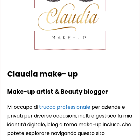
Claudia make- up
Make-up artist & Beauty blogger
Mi occupo di
trucco professionale
per aziende e
privati per diverse occasioni, inoltre gestisco la mia
identità digitale, blog a tema make-up incluso, che
potete esplorare navigando questo sito