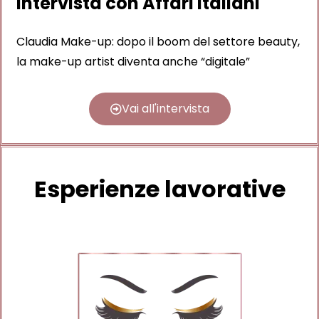
Intervista con Affari Italiani
Claudia Make-up: dopo il boom del settore beauty,
la make-up artist diventa anche “digitale”
Vai all'intervista
Esperienze lavorative