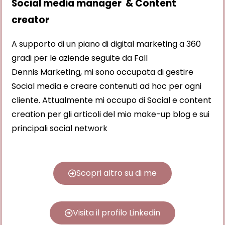
Social media manager & Content
creator
A supporto di un piano di digital marketing a 360
gradi per le aziende seguite da Fall
Dennis
Marketing, mi sono occupata di gestire
Social media e creare contenuti ad hoc per ogni
cliente. Attualmente mi occupo di Social e content
creation per gli articoli del mio make-up blog e sui
principali social network
Scopri altro su di me
Visita il profilo Linkedin