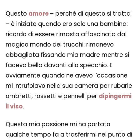
Questo
amore
– perché di questo si tratta
– è iniziato
quando ero solo una bambina:
ricordo di essere rimasta affascinata dal
magico mondo dei trucchi: rimanevo
abbagliata fissando mia madre mentre si
faceva bella davanti allo specchio. E
ovviamente quando ne avevo l’occasione
mi intrufolavo nella sua camera per rubarle
ombretti, rossetti e pennelli per
dipingermi
il viso
.
Questa mia passione mi ha portato
qualche tempo fa a trasferirmi nel punto di