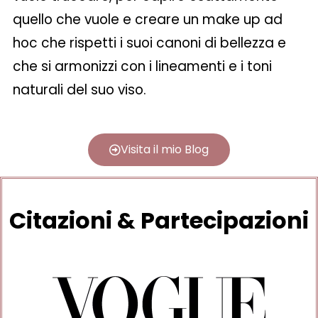
quello che vuole e creare un make up ad
hoc che rispetti i suoi canoni di bellezza e
che si armonizzi con i lineamenti e i toni
naturali del suo viso.
Visita il mio Blog
Citazioni & Partecipazioni