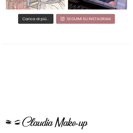
Carica di più...
SEGUIMI SU INSTAGRAM