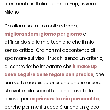
riferimento in Italia del make-up, ovvero
Milano
Da allora ho fatto molta strada,
migliorandomi giorno per giorno
e
affinando sia le mie tecniche che il mio
senso critico. Ora non mi accontento di
spalmare sul viso i trucchi senza un criterio,
al contrario: ho imparato che
il make up
deve seguire delle regole ben precise
, che
una volta acquisite possono anche essere
stravolte. Ma soprattutto ho trovato la
chiave per
esprimere la mia personalità
,
perché per me il trucco è anche un gioco