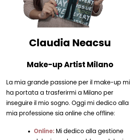
Claudia Neacsu
Make-up Artist Milano
La mia grande passione per il make-up mi
ha portata a trasferirmi a Milano per
inseguire il mio sogno. Oggi mi dedico alla
mia professione sia online che offline:
Online:
Mi dedico alla gestione