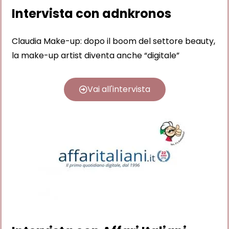
Intervista con adnkronos
Claudia Make-up: dopo il boom del settore beauty,
la make-up artist diventa anche “digitale”
Vai all'intervista