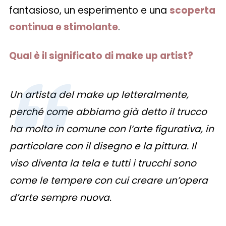
fantasioso, un esperimento e una
scoperta
continua e stimolante
.
Qual è il significato di make up artist?
Un artista del make up letteralmente,
perché come abbiamo già detto il trucco
ha molto in comune con l’arte figurativa, in
particolare con il disegno e la pittura. Il
viso diventa la tela e tutti i trucchi sono
come le tempere con cui creare un’opera
d’arte sempre nuova.