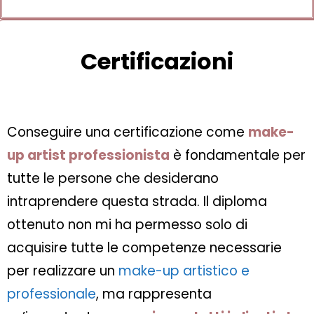
Certificazioni
Conseguire una certificazione come
make-
up artist professionista
è fondamentale per
tutte le persone che desiderano
intraprendere questa strada. Il diploma
ottenuto non mi ha permesso solo di
acquisire tutte le competenze necessarie
per realizzare un
make-up artistico e
professionale
, ma rappresenta