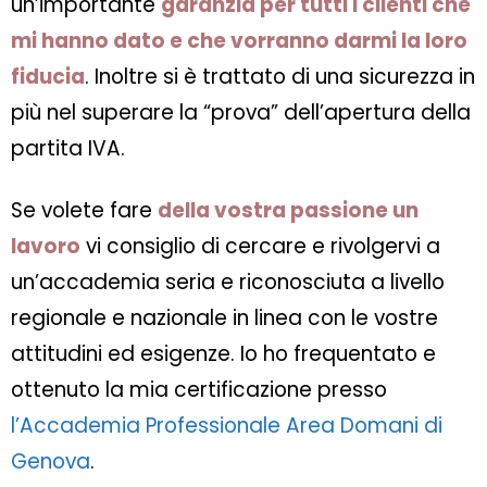
un’importante
garanzia per tutti i clienti che
mi hanno dato e che vorranno darmi la loro
fiducia
. Inoltre si è trattato di una sicurezza in
più nel superare la “prova” dell’apertura della
partita IVA.
Se volete fare
della vostra passione un
lavoro
vi consiglio di cercare e rivolgervi a
un’accademia seria e riconosciuta a livello
regionale e nazionale in linea con le vostre
attitudini ed esigenze. Io ho frequentato e
ottenuto la mia certificazione presso
l’Accademia Professionale Area Domani di
Genova
.