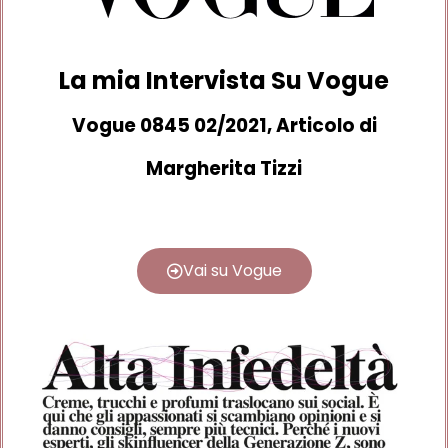
La mia Intervista Su Vogue
Vogue 0845 02/2021, Articolo di
Margherita Tizzi
Vai su Vogue