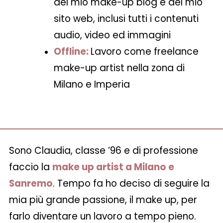
del mio make-up blog e del mio
sito web, inclusi tutti i contenuti
audio, video ed immagini
Offline:
Lavoro come freelance
make-up artist nella zona di
Milano e Imperia
Sono Claudia, classe ’96 e di professione
faccio la
make up artist a Milano e
Sanremo
. Tempo fa ho deciso di seguire la
mia più grande passione, il make up, per
farlo diventare un lavoro a tempo pieno.