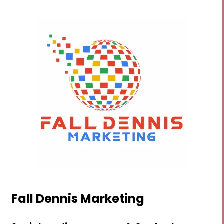
Fall Dennis Marketing