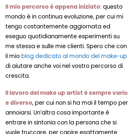
Il mio percorso è appena iniziato
: questo
mondo è in continua evoluzione, per cui mi
tengo costantemente aggiornata ed
eseguo quotidianamente esperimenti su
me stessa e sulle mie clienti. Spero che con
il mio
blog dedicato al mondo del make-up
di aiutare anche voi nel vostro percorso di
crescita.
Il lavoro del make up artist è sempre vario
e diverso
, per cui non si ha mai il tempo per
annoiarsi. Un’altra cosa importante è
entrare in sintonia con la persona che si
vuole truccare, per capire esattamente