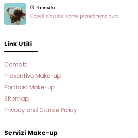
4 mesi fa
Capelli d’estate: come prendersene cura
Link Utili
Contatti
Preventivo Make-up
Portfolio Make-up
Sitemap
Privacy and Cookie Policy
Servizi Make-up