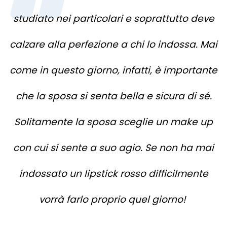
studiato nei particolari e soprattutto deve
calzare alla perfezione a chi lo indossa. Mai
come in questo giorno, infatti, è importante
che la sposa si senta bella e sicura di sé.
Solitamente la sposa sceglie un make up
con cui si sente a suo agio. Se non ha mai
indossato un lipstick rosso difficilmente
vorrà farlo proprio quel giorno!