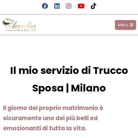
Menu
Claudia Make-up
Il mio servizio di Trucco
Sposa | Milano
Il giorno del proprio matrimonio è
sicuramente uno dei più belli ed
emozionanti di tutta la vita
.