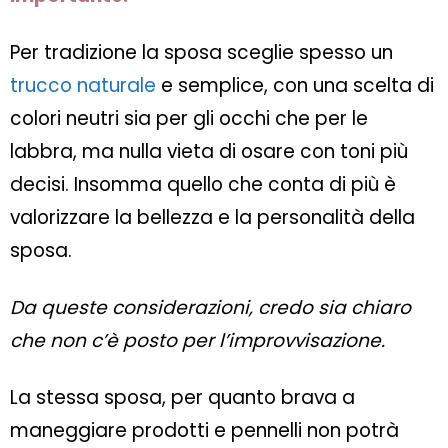
Per tradizione la sposa sceglie spesso un
trucco naturale
e semplice, con una scelta di
colori neutri sia per gli occhi che per le
labbra, ma nulla vieta di osare con toni più
decisi. Insomma quello che conta di più è
valorizzare la bellezza e la personalità della
sposa.
Da queste considerazioni, credo sia chiaro
che non c’è posto per l’improvvisazione.
La stessa sposa, per quanto brava a
maneggiare prodotti e pennelli non potrà