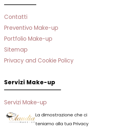
Contatti
Preventivo Make-up
Portfolio Make-up
Sitemap
Privacy and Cookie Policy
Servizi Make-up
Servizi Make-up
Trucco Beauty
La dimostrazione che ci
Trucco Sposa
teniamo alla tua Privacy