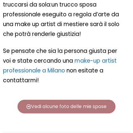
truccarsi da sola:
un trucco sposa
professionale eseguito a regola d’arte da
una make up artist di mestiere sarà il solo
che potrà renderle giustizia!
Se pensate che sia la persona giusta per
voi
e state cercando una
make-up artist
professionale a Milano
non esitate a
contattarmi!
Vedi alcune foto delle mie spose