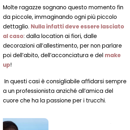
Molte ragazze sognano questo momento fin
da piccole, immaginando ogni più piccolo
dettaglio.
Nulla infatti deve essere lasciato
al caso
: dalla location ai fiori, dalle
decorazioni all’allestimento, per non parlare
poi dell’abito, dell’acconciatura e del
make
up
!
In questi casi è consigliabile affidarsi sempre
a un professionista anziché all’amica del
cuore che ha la passione per i trucchi.