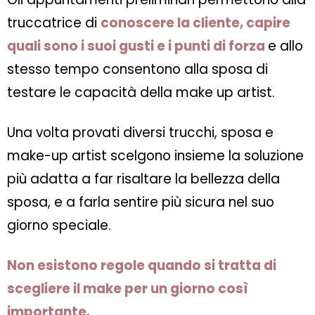
truccatrice di
conoscere la cliente, capire
quali sono i suoi gusti e i punti di forza
e allo
stesso tempo consentono alla sposa di
testare le capacità della make up artist.
Una volta provati diversi trucchi, sposa e
make-up artist scelgono insieme la soluzione
più adatta a far risaltare la bellezza della
sposa, e a farla sentire più sicura nel suo
giorno speciale.
Non esistono regole quando si tratta di
scegliere il make per un giorno così
importante.