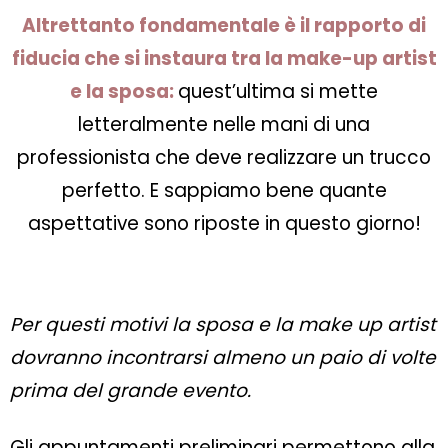
Altrettanto fondamentale è il rapporto di
fiducia che si instaura tra la make-up artist
e la sposa:
quest’ultima si mette
letteralmente nelle mani di una
professionista che deve realizzare un trucco
perfetto. E sappiamo bene quante
aspettative sono riposte in questo giorno!
Per questi motivi la sposa e la make up artist
dovranno incontrarsi almeno un paio di volte
prima del grande evento.
Gli appuntamenti preliminari permettono alla