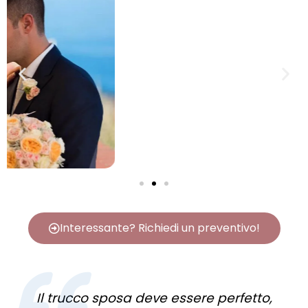
Interessante? Richiedi un preventivo!
Il trucco sposa deve essere perfetto,