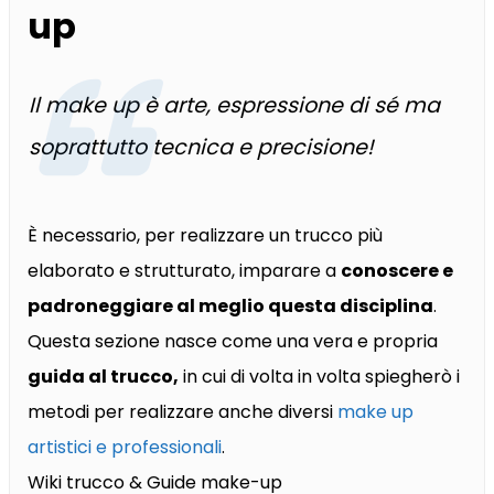
up
Il make up è arte, espressione di sé ma
soprattutto tecnica e precisione!
È necessario, per realizzare un trucco più
elaborato e strutturato, imparare a
conoscere e
padroneggiare al meglio questa disciplina
.
Questa sezione nasce come una vera e propria
guida al trucco,
in cui di volta in volta spiegherò i
metodi per realizzare anche diversi
make up
artistici e professionali
.
Wiki trucco & Guide make-up