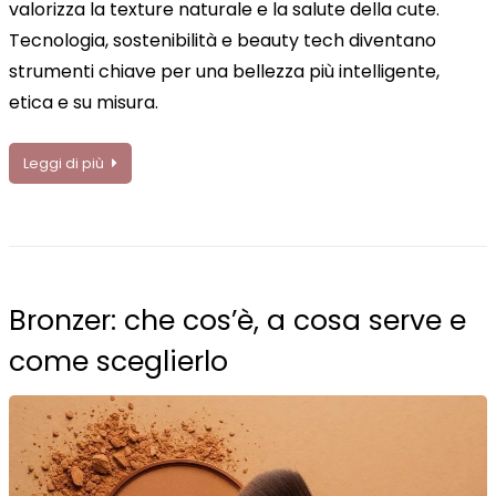
valorizza la texture naturale e la salute della cute.
Tecnologia, sostenibilità e beauty tech diventano
strumenti chiave per una bellezza più intelligente,
etica e su misura.
Leggi di più
Bronzer: che cos’è, a cosa serve e
come sceglierlo