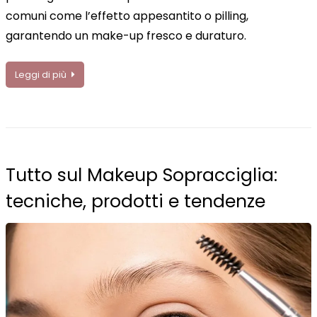
comuni come l’effetto appesantito o pilling,
garantendo un make-up fresco e duraturo.
Leggi di più
Tutto sul Makeup Sopracciglia:
tecniche, prodotti e tendenze