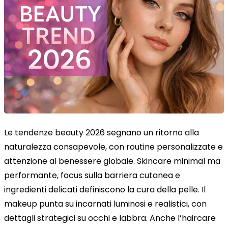
Le tendenze beauty 2026 segnano un ritorno alla
naturalezza consapevole, con routine personalizzate e
attenzione al benessere globale. Skincare minimal ma
performante, focus sulla barriera cutanea e
ingredienti delicati definiscono la cura della pelle. Il
makeup punta su incarnati luminosi e realistici, con
dettagli strategici su occhi e labbra. Anche l’haircare