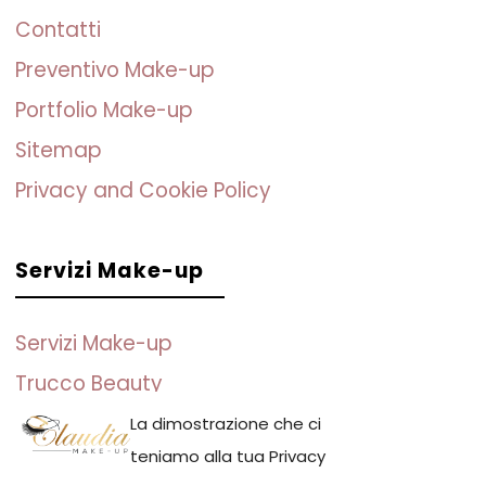
Contatti
Preventivo Make-up
Portfolio Make-up
Sitemap
Privacy and Cookie Policy
Servizi Make-up
Servizi Make-up
Trucco Beauty
Trucco Sposa
La dimostrazione che ci
teniamo alla tua Privacy
Trucco per Eventi