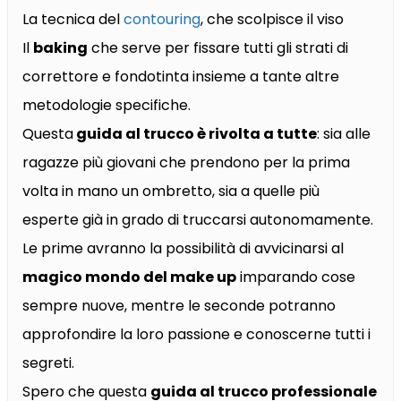
La tecnica del
contouring
, che scolpisce il viso
Il
baking
che serve per fissare tutti gli strati di
correttore e fondotinta insieme a tante altre
metodologie specifiche.
Questa
guida al trucco è rivolta a tutte
: sia alle
ragazze più giovani che prendono per la prima
volta in mano un ombretto, sia a quelle più
esperte già in grado di truccarsi autonomamente.
Le prime avranno la possibilità di avvicinarsi al
magico mondo del make up
imparando cose
sempre nuove, mentre le seconde potranno
approfondire la loro passione e conoscerne tutti i
segreti.
Spero che questa
guida al trucco professionale