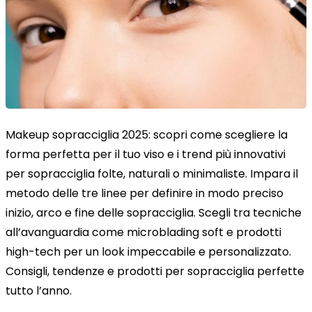
Makeup sopracciglia 2025: scopri come scegliere la
forma perfetta per il tuo viso e i trend più innovativi
per sopracciglia folte, naturali o minimaliste. Impara il
metodo delle tre linee per definire in modo preciso
inizio, arco e fine delle sopracciglia. Scegli tra tecniche
all’avanguardia come microblading soft e prodotti
high-tech per un look impeccabile e personalizzato.
Consigli, tendenze e prodotti per sopracciglia perfette
tutto l’anno.