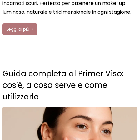
incarnati scuri. Perfetto per ottenere un make-up
luminoso, naturale e tridimensionale in ogni stagione.
Leggi di più
Guida completa al Primer Viso:
cos’è, a cosa serve e come
utilizzarlo