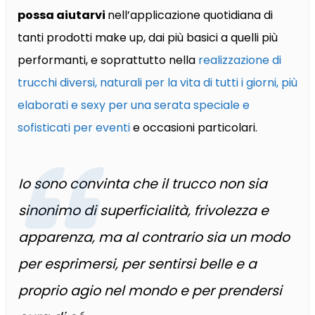
possa aiutarvi
nell’applicazione quotidiana di
tanti prodotti make up, dai più basici a quelli più
performanti, e soprattutto nella
realizzazione di
trucchi diversi, naturali per la vita di tutti i giorni, più
elaborati e sexy per una serata speciale e
sofisticati per eventi
e occasioni particolari.
Io sono convinta che il trucco non sia
sinonimo di superficialità, frivolezza e
apparenza, ma al contrario sia un modo
per esprimersi, per sentirsi belle e a
proprio agio nel mondo e per prendersi