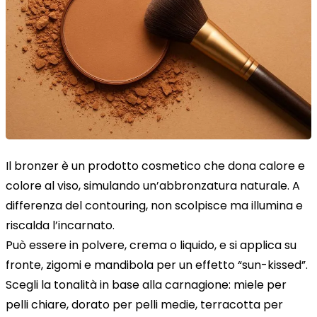
Il bronzer è un prodotto cosmetico che dona calore e
colore al viso, simulando un’abbronzatura naturale. A
differenza del contouring, non scolpisce ma illumina e
riscalda l’incarnato.
Può essere in polvere, crema o liquido, e si applica su
fronte, zigomi e mandibola per un effetto “sun-kissed”.
Scegli la tonalità in base alla carnagione: miele per
pelli chiare, dorato per pelli medie, terracotta per