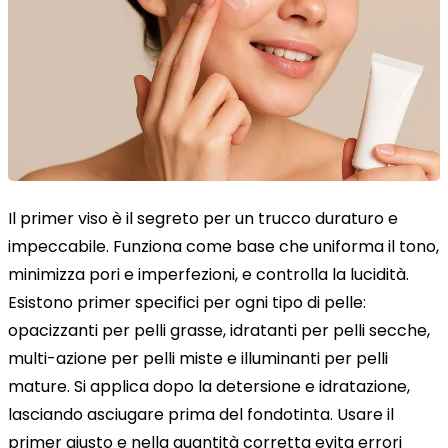
Il primer viso è il segreto per un trucco duraturo e
impeccabile. Funziona come base che uniforma il tono,
minimizza pori e imperfezioni, e controlla la lucidità.
Esistono primer specifici per ogni tipo di pelle:
opacizzanti per pelli grasse, idratanti per pelli secche,
multi-azione per pelli miste e illuminanti per pelli
mature. Si applica dopo la detersione e idratazione,
lasciando asciugare prima del fondotinta. Usare il
primer giusto e nella quantità corretta evita errori