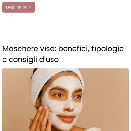
Leggi di più
Maschere viso: benefici, tipologie
e consigli d’uso