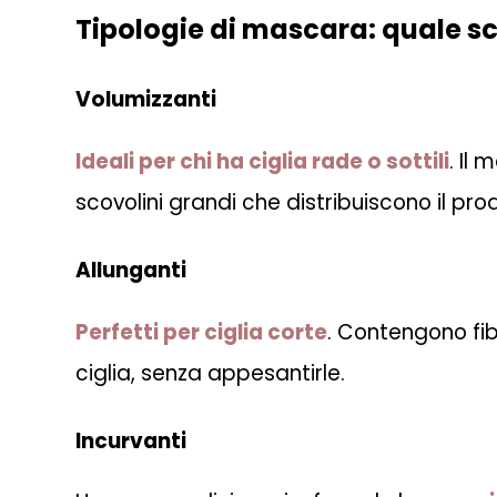
Tipologie di mascara: quale sc
Volumizzanti
Ideali per chi ha ciglia rade o sottili
. Il
scovolini grandi che distribuiscono il pro
Allunganti
Perfetti per ciglia corte
. Contengono fib
ciglia, senza appesantirle.
Incurvanti