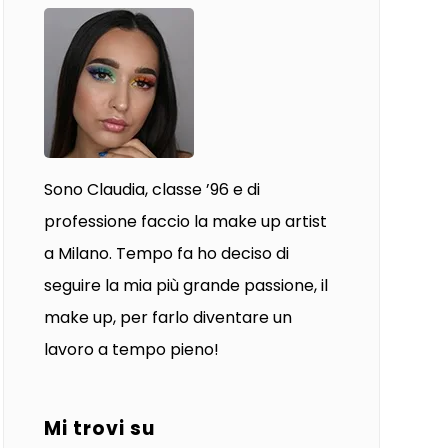
Sono Claudia, classe ’96 e di
professione faccio la make up artist
a Milano. Tempo fa ho deciso di
seguire la mia più grande passione, il
make up, per farlo diventare un
lavoro a tempo pieno!
Mi trovi su