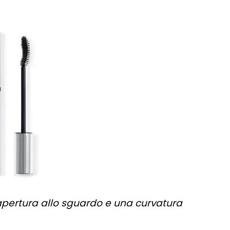
pertura allo sguardo e una curvatura