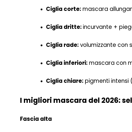
Ciglia corte:
mascara allungant
Ciglia dritte:
incurvante + pieg
Ciglia rade:
volumizzante con 
Ciglia inferiori:
mascara con mic
Ciglia chiare:
pigmenti intensi
I migliori mascara del 2026: s
Fascia alta