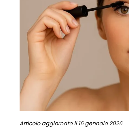
Articolo aggiornato il 16 gennaio 2026