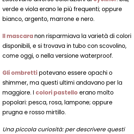
verde e viola erano le più frequenti; oppure
bianco, argento, marrone e nero.
Il mascara
non risparmiava la varietà di colori
disponibili, e si trovava in tubo con scovolino,
come oggi, o nella versione waterproof.
Gli ombretti
potevano essere opachi o
shimmer, ma questi ultimi andavano per la
maggiore. I
colori pastello
erano molto
popolari: pesca, rosa, lampone; oppure
prugna e rosso mirtillo.
Una piccola curiosità: per descrivere questi