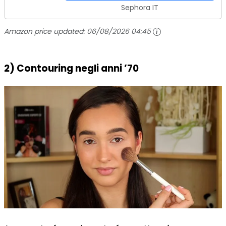
Sephora IT
Amazon price updated:
06/08/2026 04:45
2) Contouring negli anni ’70