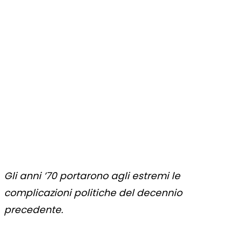
Gli anni ’70 portarono agli estremi le
complicazioni politiche del decennio
precedente.