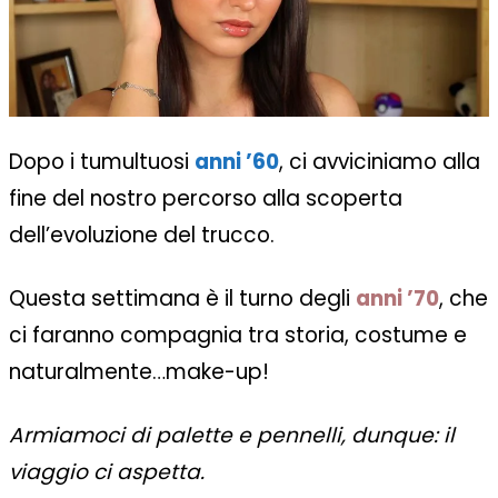
Dopo i tumultuosi
anni ’60
, ci avviciniamo alla
fine del nostro percorso alla scoperta
dell’evoluzione del trucco.
Questa settimana è il turno degli
anni ’70
, che
ci faranno compagnia tra storia, costume e
naturalmente…make-up!
Armiamoci di palette e pennelli, dunque: il
viaggio ci aspetta.