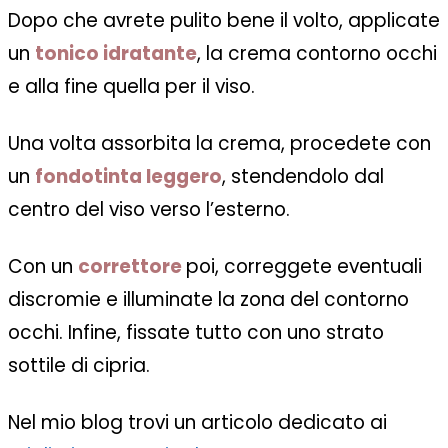
Dopo che avrete pulito bene il volto, applicate
un
tonico idratante
, la crema contorno occhi
e alla fine quella per il viso.
Una volta assorbita la crema, procedete con
un
fondotinta leggero
, stendendolo dal
centro del viso verso l’esterno.
Con un
correttore
poi, correggete eventuali
discromie e illuminate la zona del contorno
occhi. Infine, fissate tutto con uno strato
sottile di cipria.
Nel mio blog trovi un articolo dedicato ai