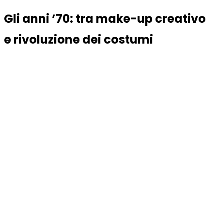
Gli anni ’70: tra make-up creativo
e rivoluzione dei costumi