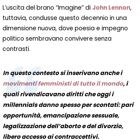
L’uscita del brano “Imagine” di
John Lennon
,
tuttavia, condusse questo decennio in una
dimensione nuova, dove poesia e impegno
politico sembravano convivere senza
contrasti.
In questo contesto si inserivano anche i
movimenti femministi di tutto il mondo
, i
quali rivendicavano diritti che oggi i
millennials danno spesso per scontati: pari
opportunità, emancipazione sessuale,
legalizzazione dell’aborto e del divorzio,
libero accesso ai contraccettivi.