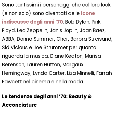
Sono tantissimi i personaggi che col loro look
(e non solo) sono diventati delle
icone
indiscusse degli anni ‘70
: Bob Dylan, Pink
Floyd, Led Zeppelin, Janis Joplin, Joan Baez,
ABBA, Donna Summer, Cher, Barbra Streisand,
Sid Vicious e Joe Strummer per quanto
riguarda la musica.
Diane Keaton, Marisa
Berenson, Lauren Hutton, Margaux
Hemingway, Lynda Carter, Liza Minnelli, Farrah
Fawcett nel cinema e nella moda.
Le tendenze degli anni ‘70: Beauty &
Acconciature