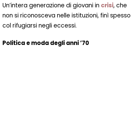
Un’intera generazione di giovani in
crisi
, che
non si riconosceva nelle istituzioni, finì spesso
col rifugiarsi negli eccessi.
Politica e moda degli anni ’70