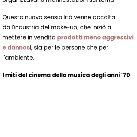
Questa nuova sensibilità venne accolta
dall’industria del make-up, che iniziò a
mettere in vendita
prodotti meno aggressivi
e dannos
i, sia per le persone che per
l’ambiente.
I miti del cinema della musica degli anni ’70