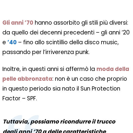
Gli anni ’70
hanno assorbito gli stili più diversi:
da quello dei decenni precedenti – gli anni ’20
e
’40
– fino allo scintillio della disco music,
passando per l’irriverenza punk.
Inoltre, in questi anni si affermò la
moda della
pelle abbronzata
: non è un caso che proprio
in questo periodo sia nato il Sun Protection
Factor – SPF.
Tuttavia, possiamo ricondurre il trucco
degli anni ’70 a delle caratteristiche