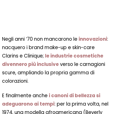
Negli anni ‘70 non mancarono le
innovazioni
:
nacquero i brand make-up e skin-care
Clarins e Clinique;
le industrie cosmetiche
divennero più inclusive
verso le carnagioni
scure, ampliando la propria gamma di
colorazioni.
E finalmente anche
i canoni di bellezza si
adeguarono ai tempi
: per la prima volta, nel
1974, una modella afroamericana (Beverly