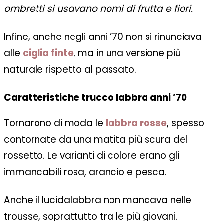
ombretti si usavano nomi di frutta e fiori.
Infine, anche negli anni ’70 non si rinunciava
alle
ciglia finte
, ma in una versione più
naturale rispetto al passato.
Caratteristiche trucco labbra anni ’70
Tornarono di moda le
labbra rosse
, spesso
contornate da una matita più scura del
rossetto. Le varianti di colore erano gli
immancabili rosa, arancio e pesca.
Anche il lucidalabbra non mancava nelle
trousse, soprattutto tra le più giovani.