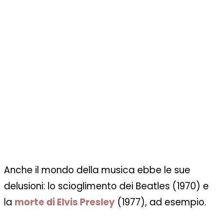
Anche il mondo della musica ebbe le sue
delusioni: lo scioglimento dei Beatles (1970) e
la
morte di Elvis Presley
(1977), ad esempio.