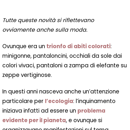
Tutte queste novità si riflettevano
ovviamente anche sulla moda.
Ovunque era un
trionfo di abiti colorati
:
minigonne, pantaloncini, occhiali da sole dai
colori vivaci, pantaloni a zampa di elefante su
zeppe vertiginose.
In questi anni nasceva anche un’attenzione
particolare per
l’ecologia
: l’inquinamento
iniziava infatti ad essere un
problema
evidente per il pianeta
, e ovunque si
organizzavano manifestazioni sul tema.