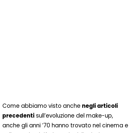
Come abbiamo visto anche
negli articoli
precedenti
sull’evoluzione del make-up,
anche gli anni ’70 hanno trovato nel cinema e