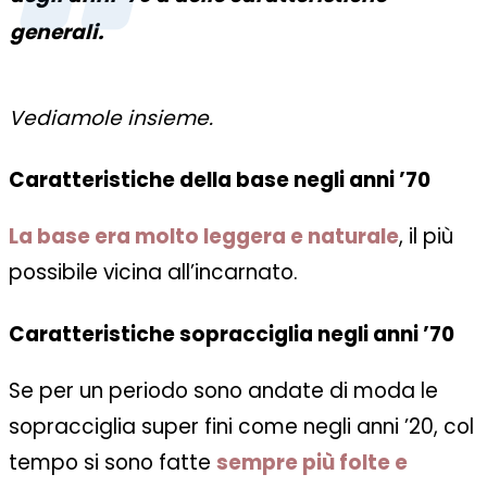
generali.
Vediamole insieme.
Caratteristiche della base negli anni ’70
La base era molto leggera e naturale
, il più
possibile vicina all’incarnato.
Caratteristiche sopracciglia negli anni ’70
Se per un periodo sono andate di moda le
sopracciglia super fini come negli anni ’20, col
tempo si sono fatte
sempre più folte e