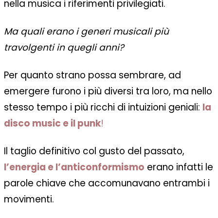
nella musica i riferimenti privilegiati.
Ma quali erano i generi musicali più
travolgenti in quegli anni?
Per quanto strano possa sembrare, ad
emergere furono i più diversi tra loro, ma nello
stesso tempo i più ricchi di intuizioni geniali:
la
disco music e il punk
!
Il taglio definitivo col gusto del passato,
l’energia e l’anticonformismo
erano infatti le
parole chiave che accomunavano entrambi i
movimenti.