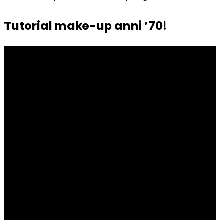
Tutorial make-up anni ’70!