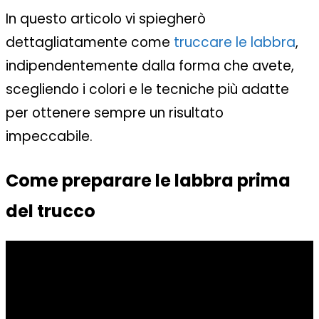
In questo articolo vi spiegherò
dettagliatamente come
truccare le labbra
,
indipendentemente dalla forma che avete,
scegliendo i colori e le tecniche più adatte
per ottenere sempre un risultato
impeccabile.
Come preparare le labbra prima
del trucco