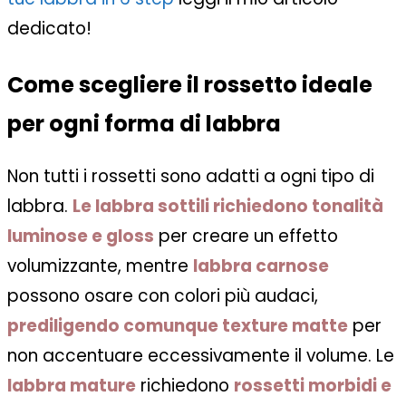
dedicato!
Come scegliere il rossetto ideale
per ogni forma di labbra
Non tutti i rossetti sono adatti a ogni tipo di
labbra.
Le labbra sottili richiedono tonalità
luminose e gloss
per creare un effetto
volumizzante, mentre
labbra carnose
possono osare con colori più audaci,
prediligendo comunque texture matte
per
non accentuare eccessivamente il volume. Le
labbra mature
richiedono
rossetti morbidi e