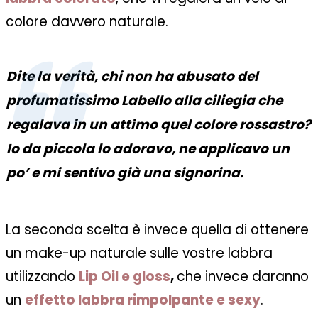
colore davvero naturale.
Dite la verità, chi non ha abusato del
profumatissimo Labello alla ciliegia che
regalava in un attimo quel colore rossastro?
Io da piccola lo adoravo, ne applicavo un
po’ e mi sentivo già una signorina.
La seconda scelta è invece quella di ottenere
un make-up naturale sulle vostre labbra
utilizzando
Lip Oil e gloss
,
che invece daranno
un
effetto labbra rimpolpante e sexy
.