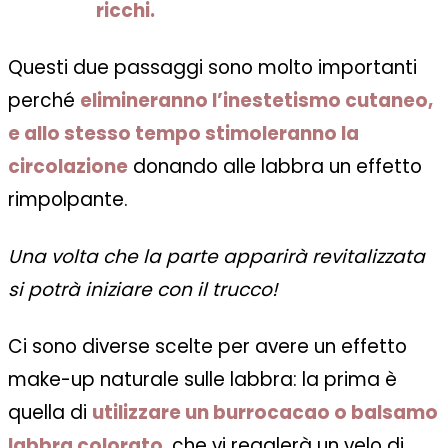
ricchi.
Questi due passaggi sono molto importanti
perché
elimineranno l’inestetismo cutaneo,
e allo stesso tempo stimoleranno la
circolazione
donando alle labbra un effetto
rimpolpante.
Una volta che la parte apparirà revitalizzata
si potrà iniziare con il trucco!
Ci sono diverse scelte per avere un effetto
make-up naturale sulle labbra: la prima è
quella di
utilizzare un burrocacao o balsamo
labbra colorato
, che vi regalerà un velo di