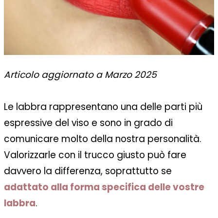
Articolo aggiornato a Marzo 2025
Le labbra rappresentano una delle parti più
espressive del viso e sono in grado di
comunicare molto della nostra personalità.
Valorizzarle con il trucco giusto può fare
davvero la differenza, soprattutto se
adattato alla forma specifica delle vostre
labbra
.