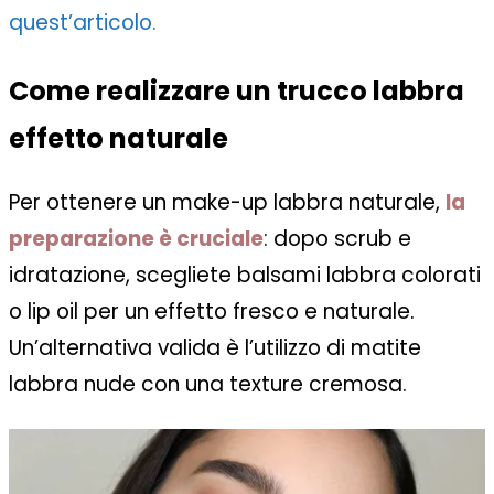
quest’articolo.
Come realizzare un trucco labbra
effetto naturale
Per ottenere un make-up labbra naturale,
la
preparazione è cruciale
: dopo scrub e
idratazione, scegliete balsami labbra colorati
o lip oil per un effetto fresco e naturale.
Un’alternativa valida è l’utilizzo di matite
labbra nude con una texture cremosa.