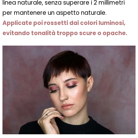
linea naturale, senza superare i 2 millimetri
per mantenere un aspetto naturale.
Applicate poi rossetti dai colori luminosi,
evitando tonalità troppo scure o opache.