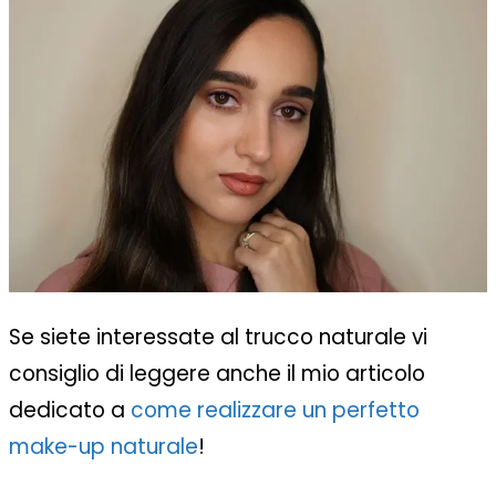
Se siete interessate al trucco naturale vi
consiglio di leggere anche il mio articolo
dedicato a
come realizzare un perfetto
make-up naturale
!