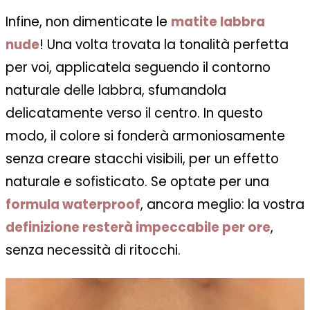
Infine, non dimenticate le
matite labbra
nude
! Una volta trovata la tonalità perfetta
per voi, applicatela seguendo il contorno
naturale delle labbra, sfumandola
delicatamente verso il centro. In questo
modo, il colore si fonderà armoniosamente
senza creare stacchi visibili, per un effetto
naturale e sofisticato. Se optate per una
formula waterproof
, ancora meglio: la vostra
definizione resterà impeccabile per ore
,
senza necessità di ritocchi.