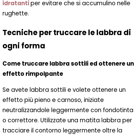
idratanti
per evitare che si accumulino nelle
rughette.
Tecniche per truccare le labbra di
ogni forma
Come truccare labbra sottili ed ottenere un
effetto rimpolpante
Se avete labbra sottili e volete ottenere un
effetto più pieno e carnoso, iniziate
neutralizzandole leggermente con fondotinta
o correttore. Utilizzate una matita labbra per
tracciare il contorno leggermente oltre la