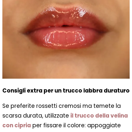
Consigli extra per un trucco labbra duraturo
Se preferite rossetti cremosi ma temete la
scarsa durata, utilizzate
il trucco della velina
con cipria
per fissare il colore: appoggiate