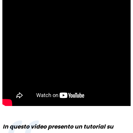
In questo video presento un tutorial su