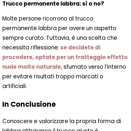
Trucco permanente labbra: sì o no?
Molte persone ricorrono al trucco
permanente labbra per avere un aspetto
sempre curato. Tuttavia, è una scelta che
necessita riflessione:
se decidete di
procedere, optate per un tratteggio effetto
nude molto naturale
, sfumato verso l’interno
per evitare risultati troppo marcati o
artificiali.
In Conclusione
Conoscere e valorizzare la propria forma di
labbra attraverso il trucco giusto è