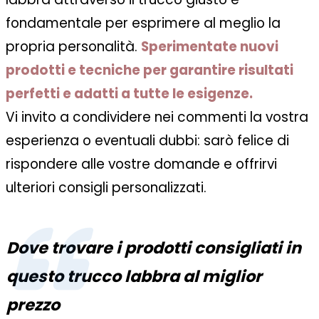
fondamentale per esprimere al meglio la
propria personalità.
Sperimentate nuovi
prodotti e tecniche per garantire risultati
perfetti e adatti a tutte le esigenze.
Vi invito a condividere nei commenti la vostra
esperienza o eventuali dubbi: sarò felice di
rispondere alle vostre domande e offrirvi
ulteriori consigli personalizzati.
Dove trovare i prodotti consigliati in
questo trucco labbra al miglior
prezzo