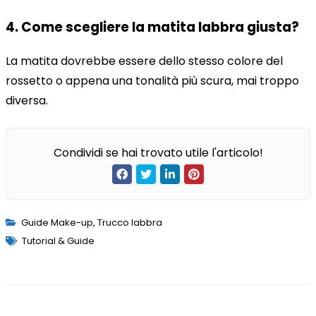
4. Come scegliere la matita labbra giusta?
La matita dovrebbe essere dello stesso colore del
rossetto o appena una tonalità più scura, mai troppo
diversa.
Condividi se hai trovato utile l'articolo!
Guide Make-up
,
Trucco labbra
Tutorial & Guide