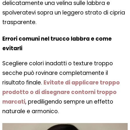
delicatamente una velina sulle labbra e
spolveratevi sopra un leggero strato di cipria
trasparente.
Errori comuni nel trucco labbra e come
evitarli
Scegliere colori inadatti o texture troppo
secche può rovinare completamente il
risultato finale.
Evitate di applicare troppo
prodotto o di disegnare contorni troppo
marcati
, prediligendo sempre un effetto
naturale e armonico.