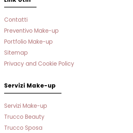
Contatti
Preventivo Make-up
Portfolio Make-up
Sitemap
Privacy and Cookie Policy
Servizi Make-up
Servizi Make-up
Trucco Beauty
Trucco Sposa