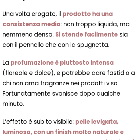
Una volta erogato, il
prodotto ha una
consistenza media
: non troppo liquida, ma
nemmeno densa.
Si stende facilmente
sia
con il pennello che con la spugnetta.
La
profumazione è piuttosto intensa
(floreale e dolce), e potrebbe dare fastidio a
chi non ama fragranze nei prodotti viso.
Fortunatamente svanisce dopo qualche
minuto.
L’effetto è subito visibile:
pelle levigata,
luminosa, con un finish molto naturale e