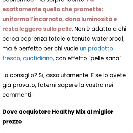
esattamente quello che promette:
uniforma l’incarnato, dona luminosità e
resta leggero sulla pelle
. Non è adatto a chi
cerca coprenza totale o tenuta waterproof,
ma è perfetto per chi vuole
un prodotto
fresco, quotidiano
, con effetto “pelle sana”.
Lo consiglio? Sì, assolutamente. E se lo avete
già provato, fatemi sapere la vostra nei
commenti!
Dove acquistare Healthy Mix al miglior
prezzo