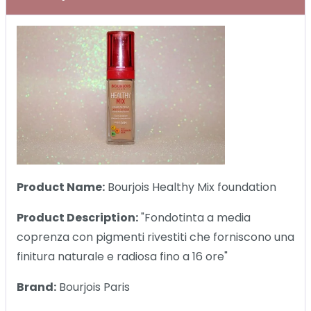
Product Name:
Bourjois Healthy Mix foundation
Product Description:
"Fondotinta a media
coprenza con pigmenti rivestiti che forniscono una
finitura naturale e radiosa fino a 16 ore"
Brand:
Bourjois Paris