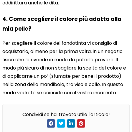
addirittura anche le dita.
4. Come scegliere il colore più adatto alla
mia pelle?
Per scegliere il colore del fondotinta vi consiglio di
acquistarlo, almeno per la prima volta, in un negozio
fisico che lo rivende in modo da poterlo provare. Il
modo più sicuro di non sbagliare la scelta del colore e
di applicarne un po’ (sfumate per bene il prodotto)
nella zona della mandibola, tra viso e collo. In questo
modo vedrete se coincide con il vostro incarnato.
Condividi se hai trovato utile l'articolo!