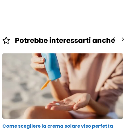
Potrebbe interessarti anche
Come scegliere la crema solare viso perfetta