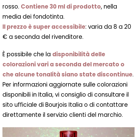
rosso.
Contiene 30 ml di prodotto
, nella
media dei fondotinta.
Il prezzo è super accessibile
: varia da 8 a 20
€ a seconda del rivenditore.
È possibile che la
disponibilità delle
colorazioni vari a seconda del mercato o
che alcune tonalità siano state discontinue
.
Per informazioni aggiornate sulle colorazioni
disponibili in Italia, vi consiglio di consultare il
sito ufficiale di Bourjois Italia o di contattare
direttamente il servizio clienti del marchio.