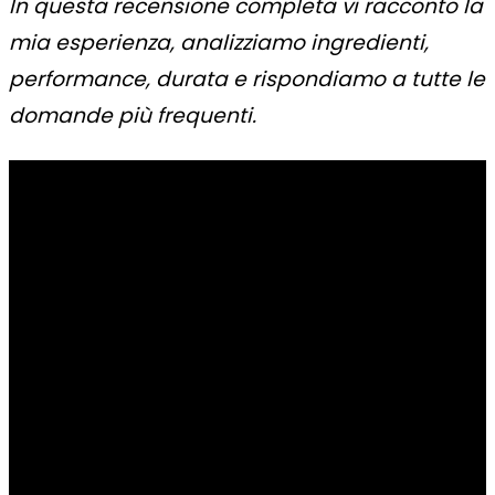
In questa recensione completa vi racconto la
mia esperienza, analizziamo ingredienti,
performance, durata e rispondiamo a tutte le
domande più frequenti.