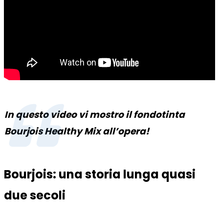
In questo video vi mostro il fondotinta
Bourjois Healthy Mix all’opera!
Bourjois: una storia lunga quasi
due secoli