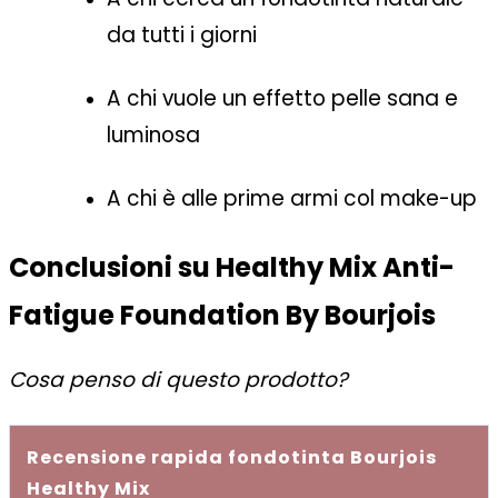
da tutti i giorni
A chi vuole un effetto pelle sana e
luminosa
A chi è alle prime armi col make-up
Conclusioni su Healthy Mix Anti-
Fatigue Foundation By Bourjois
Cosa penso di questo prodotto?
Recensione rapida fondotinta Bourjois
Healthy Mix