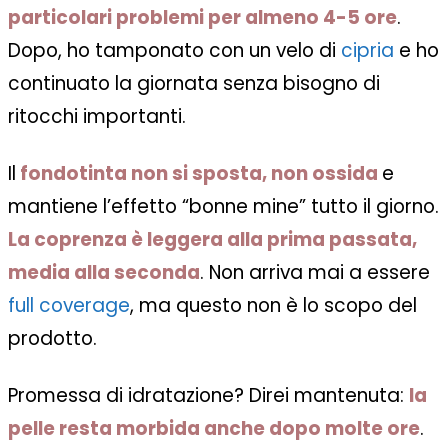
particolari problemi per almeno 4-5 ore
.
Dopo, ho tamponato con un velo di
cipria
e ho
continuato la giornata senza bisogno di
ritocchi importanti.
Il
fondotinta non si sposta, non ossida
e
mantiene l’effetto “bonne mine” tutto il giorno.
La coprenza è leggera alla prima passata,
media alla seconda
. Non arriva mai a essere
full coverage
, ma questo non è lo scopo del
prodotto.
Promessa di idratazione? Direi mantenuta:
la
pelle resta morbida anche dopo molte ore
.