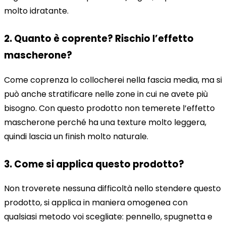
molto idratante.
2. Quanto è coprente? Rischio l’effetto
mascherone?
Come coprenza lo collocherei nella fascia media, ma si
può anche stratificare nelle zone in cui ne avete più
bisogno. Con questo prodotto non temerete l’effetto
mascherone perché ha una texture molto leggera,
quindi lascia un finish molto naturale.
3. Come si applica questo prodotto?
Non troverete nessuna difficoltà nello stendere questo
prodotto, si applica in maniera omogenea con
qualsiasi metodo voi scegliate: pennello, spugnetta e