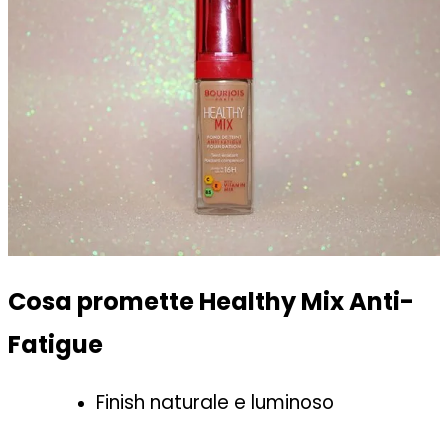
Cosa promette Healthy Mix Anti-
Fatigue
Finish naturale e luminoso