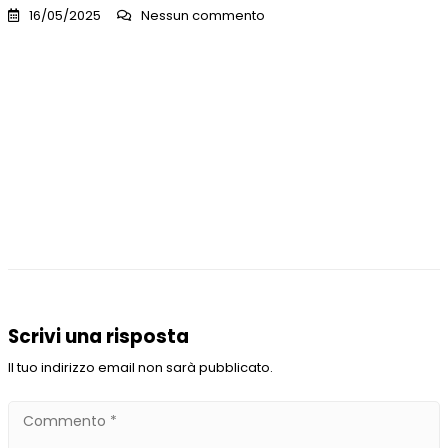
16/05/2025
Nessun commento
Scrivi una risposta
Il tuo indirizzo email non sarà pubblicato.