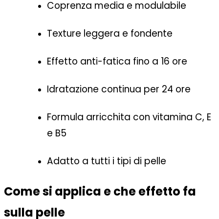
Coprenza media e modulabile
Texture leggera e fondente
Effetto anti-fatica fino a 16 ore
Idratazione continua per 24 ore
Formula arricchita con vitamina C, E
e B5
Adatto a tutti i tipi di pelle
Come si applica e che effetto fa
sulla pelle