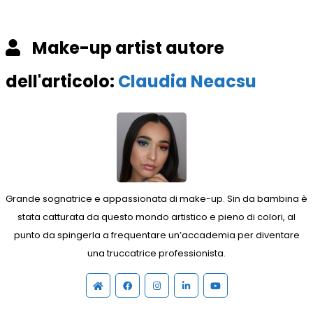
Make-up artist autore
dell'articolo:
Claudia Neacsu
Grande sognatrice e appassionata di make-up. Sin da bambina è
stata catturata da questo mondo artistico e pieno di colori, al
punto da spingerla a frequentare un’accademia per diventare
una truccatrice professionista.