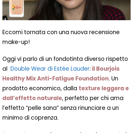
Eccomi tornata con una nuova recensione
make-up!
Oggi vi parlo di un fondotinta diverso rispetto
al
Double Wear di Estée Lauder
:
il Bourjois
Healthy Mix Anti-Fatigue Foundation
. Un
prodotto economico, dalla
texture leggera e
dall’effetto naturale
, perfetto per chi ama
l’effetto “pelle sana” senza rinunciare a un
minimo di coprenza.