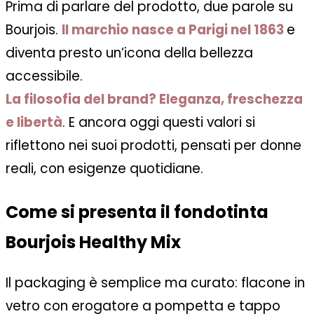
Prima di parlare del prodotto, due parole su
Bourjois.
Il marchio nasce a Parigi nel 1863
e
diventa presto un’icona della bellezza
accessibile.
La filosofia del brand? Eleganza, freschezza
e libertà
. E ancora oggi questi valori si
riflettono nei suoi prodotti, pensati per donne
reali, con esigenze quotidiane.
Come si presenta il fondotinta
Bourjois Healthy Mix
Il packaging è semplice ma curato: flacone in
vetro con erogatore a pompetta e tappo