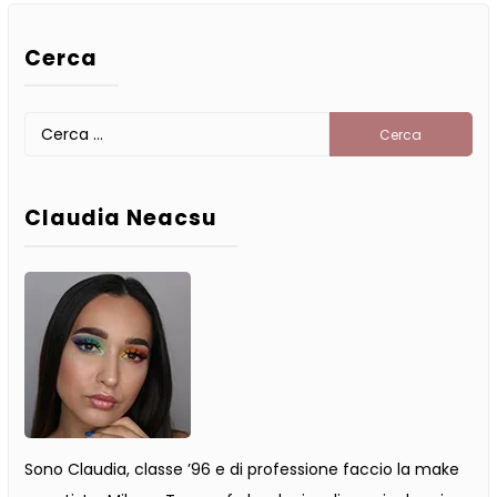
Cerca
Claudia Neacsu
Sono Claudia, classe ’96 e di professione faccio la make