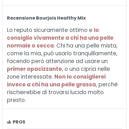
Recensione Bourjois Healthy Mix
Lo reputo sicuramente ottimo e
lo
consiglio vivamente a chi ha una pelle
normale o secca
.
Chi ha una pelle mista,
come la mia, può usarlo tranquillamente,
facendo però attenzione ad usare un
primer opacizzante
, o una cipria nelle
zone interessate.
Non lo consiglierei
invece a chi ha una pelle grassa
, perché
rischierebbe di trovarsi lucido molto
presto.
PROS