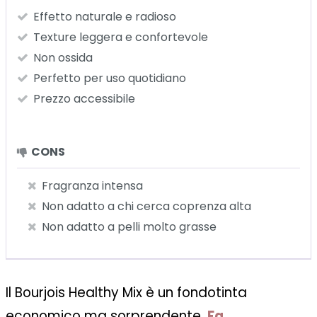
Effetto naturale e radioso
Texture leggera e confortevole
Non ossida
Perfetto per uso quotidiano
Prezzo accessibile
CONS
Fragranza intensa
Non adatto a chi cerca coprenza alta
Non adatto a pelli molto grasse
Il Bourjois Healthy Mix è un fondotinta
economico ma sorprendente.
Fa