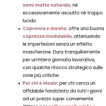
semi matte naturale
, né
eccessivamente asciutto né troppo
lucido.
Coprenza e durata:
offre una buona
coprenza modulabile
, attenuando
le imperfezioni senza un effetto
mascherone. Dura tranquillamente
per un’intera giornata lavorativa,
con qualche ritocco strategico sulle
zone più critiche.
Per chi è ideale:
per chi cerca un
affidabile fondotinta da tutti i giorni
ad un prezzo super conveniente.