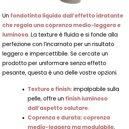
Un
fondotinta liquido dall’effetto idratante
che regala una coprenza medio-leggera e
luminosa
. La texture è fluida e si fonde alla
perfezione con l’incarnato per un risultato
leggero e impercettibile. Se cercate un
prodotto per uniformare senza effetto
pesante, questa è una delle vostre opzioni.
Texture e finish:
impalpabile sulla
pelle, offre un
finish luminoso
dall’aspetto salutare
.
Coprenza e durata:
coprenza
medio-leggera ma modulabile
,