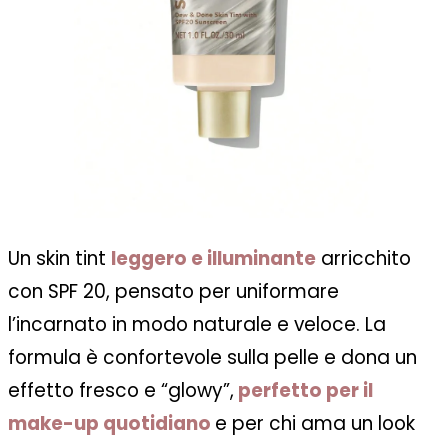
Un skin tint
leggero e illuminante
arricchito
con SPF 20, pensato per uniformare
l’incarnato in modo naturale e veloce. La
formula è confortevole sulla pelle e dona un
effetto fresco e “glowy”,
perfetto per il
make-up quotidiano
e per chi ama un look