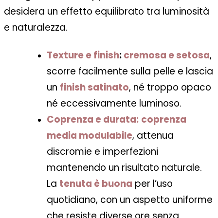
desidera un effetto equilibrato tra luminosità
e naturalezza.
Texture e finish
:
cremosa e setosa
,
scorre facilmente sulla pelle e lascia
un
finish satinato
, né troppo opaco
né eccessivamente luminoso.
Coprenza e durata:
coprenza
media modulabile
, attenua
discromie e imperfezioni
mantenendo un risultato naturale.
La
tenuta è buona
per l’uso
quotidiano, con un aspetto uniforme
che resiste diverse ore senza