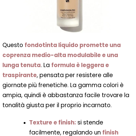
Questo
fondotinta liquido promette una
coprenza medio-alta modulabile e una
lunga tenuta
. La
formula è leggera e
traspirante
, pensata per resistere alle
giornate più frenetiche. La gamma colori è
ampia, quindi è abbastanza facile trovare la
tonalità giusta per il proprio incarnato.
Texture e finish:
si stende
facilmente, regalando un
finish