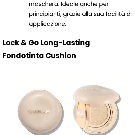
maschera. Ideale anche per
principianti, grazie alla sua facilità di
applicazione.
Lock & Go Long-Lasting
Fondotinta Cushion