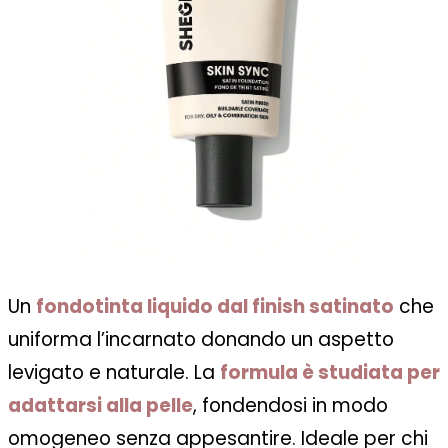
Un
fondotinta liquido dal finish satinato
che
uniforma l’incarnato donando un aspetto
levigato e naturale. La
formula è studiata per
adattarsi alla pelle
, fondendosi in modo
omogeneo senza appesantire. Ideale per chi