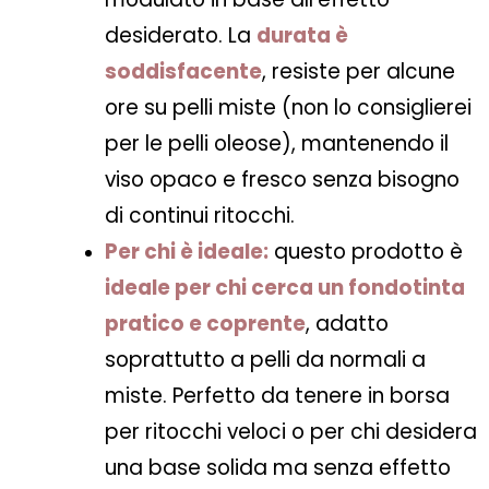
desiderato. La
durata è
soddisfacente
, resiste per alcune
ore su pelli miste (non lo consiglierei
per le pelli oleose), mantenendo il
viso opaco e fresco senza bisogno
di continui ritocchi.
Per chi è ideale:
questo prodotto è
ideale per chi cerca un fondotinta
pratico e coprente
,
adatto
soprattutto a
pelli da normali a
miste
. Perfetto da tenere in borsa
per ritocchi veloci o per chi desidera
una base solida ma senza effetto