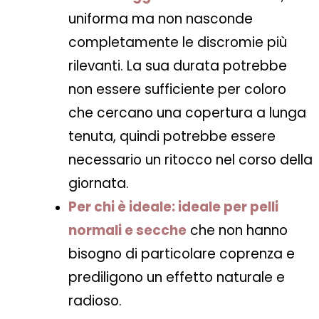
uniforma ma non nasconde
completamente le discromie più
rilevanti. La sua durata potrebbe
non essere sufficiente per coloro
che cercano una copertura a lunga
tenuta, quindi potrebbe essere
necessario un ritocco nel corso della
giornata.
Per chi è ideale:
ideale per pelli
normali e secche
che non hanno
bisogno di particolare coprenza e
prediligono un effetto naturale e
radioso.