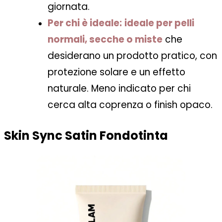
giornata.
Per chi è ideale:
ideale per pelli
normali, secche o miste
che
desiderano un prodotto pratico, con
protezione solare e un effetto
naturale. Meno indicato per chi
cerca alta coprenza o finish opaco.
Skin Sync Satin Fondotinta