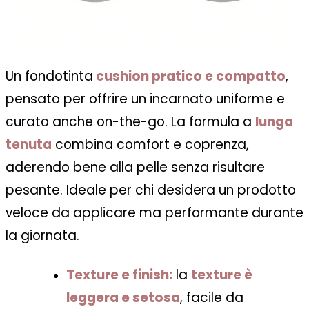
Un fondotinta
cushion pratico e compatto
,
pensato per offrire un incarnato uniforme e
curato anche on-the-go. La formula a
lunga
tenuta
combina comfort e coprenza,
aderendo bene alla pelle senza risultare
pesante. Ideale per chi desidera un prodotto
veloce da applicare ma performante durante
la giornata.
Texture e finish:
la
texture è
leggera e setosa
, facile da