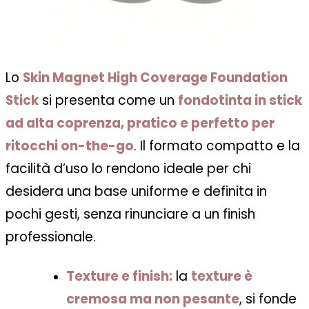
Lo
Skin Magnet High Coverage Foundation
Stick
si presenta come un
fondotinta in stick
ad alta coprenza, pratico e perfetto per
ritocchi on-the-go
. Il formato compatto e la
facilità d’uso lo rendono ideale per chi
desidera una base uniforme e definita in
pochi gesti, senza rinunciare a un finish
professionale.
Texture e finish:
la
texture è
cremosa ma non pesante
, si fonde