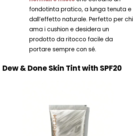
fondotinta pratico, a lunga tenuta e
dall’effetto naturale. Perfetto per chi
ama i cushion e desidera un
prodotto da ritocco facile da
portare sempre con sé.
Dew & Done Skin Tint with SPF20