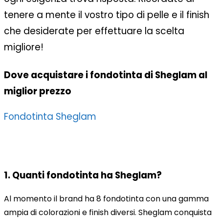
tenere a mente il vostro tipo di pelle e il finish
che desiderate per effettuare la scelta
migliore!
Dove acquistare i fondotinta di Sheglam al
miglior prezzo
Fondotinta Sheglam
1.
Quanti fondotinta ha Sheglam
?
Al momento il brand ha 8 fondotinta con una gamma
ampia di colorazioni e finish diversi. Sheglam conquista