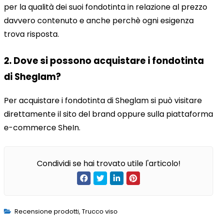
per la qualità dei suoi fondotinta in relazione al prezzo
davvero contenuto e anche perchè ogni esigenza
trova risposta.
2. Dove si possono acquistare i fondotinta
di Sheglam?
Per acquistare i fondotinta di Sheglam si può visitare
direttamente il sito del brand oppure sulla piattaforma
e-commerce SheIn.
Condividi se hai trovato utile l'articolo!
Recensione prodotti
,
Trucco viso