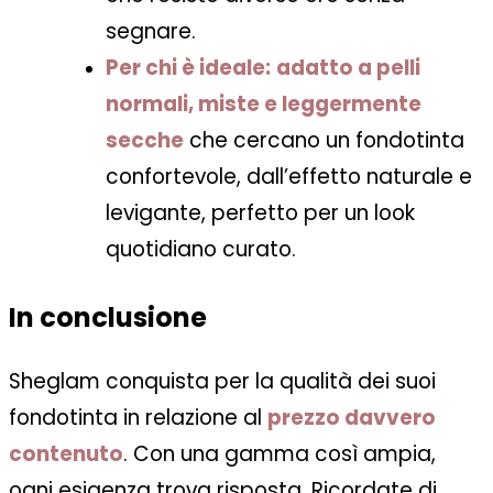
segnare.
Per chi è ideale:
adatto a pelli
normali, miste e leggermente
secche
che cercano un fondotinta
confortevole, dall’effetto naturale e
levigante, perfetto per un look
quotidiano curato.
In conclusione
Sheglam conquista per la qualità dei suoi
fondotinta in relazione al
prezzo davvero
contenuto
. Con una gamma così ampia,
ogni esigenza trova risposta. Ricordate di