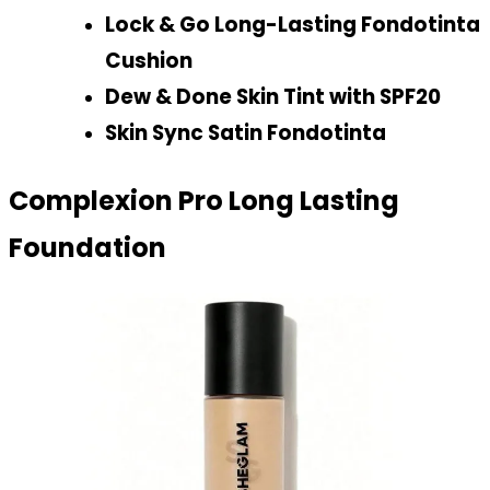
Lock & Go Long-Lasting Fondotinta
Cushion
Dew & Done Skin Tint with SPF20
Skin Sync Satin Fondotinta
Complexion Pro Long Lasting
Foundation