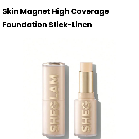
Skin Magnet High Coverage
Foundation Stick-Linen