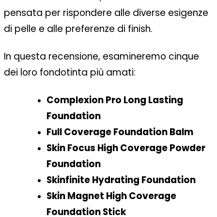
pensata per rispondere alle diverse esigenze
di pelle e alle preferenze di finish.
In questa recensione, esamineremo cinque
dei loro fondotinta più amati:
Complexion Pro Long Lasting
Foundation
Full Coverage Foundation Balm
Skin Focus High Coverage Powder
Foundation
Skinfinite Hydrating Foundation
Skin Magnet High Coverage
Foundation Stick