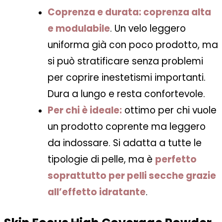
Coprenza e durata:
coprenza alta
e modulabile
. Un velo leggero
uniforma già con poco prodotto, ma
si può stratificare senza problemi
per coprire inestetismi importanti.
Dura a lungo e resta confortevole.
Per chi è ideale:
ottimo per chi vuole
un prodotto coprente ma leggero
da indossare. Si adatta a tutte le
tipologie di pelle, ma è
perfetto
soprattutto per pelli secche grazie
all’effetto idratante
.