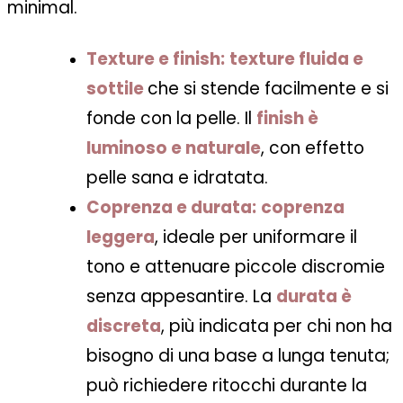
minimal.
Texture e finish:
texture fluida e
sottile
che si stende facilmente e si
fonde con la pelle. Il
finish è
luminoso e naturale
, con effetto
pelle sana e idratata.
Coprenza e durata:
coprenza
leggera
, ideale per uniformare il
tono e attenuare piccole discromie
senza appesantire. La
durata è
discreta
, più indicata per chi non ha
bisogno di una base a lunga tenuta;
può richiedere ritocchi durante la