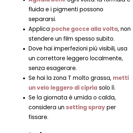
fluida e i pigmenti possono
separarsi.
Applica
poche gocce alla volta
, non
stendere un film spesso subito.
Dove hai imperfezioni più visibili, usa
un correttore leggero localmente,
senza esagerare.
Se hai la zona T molto grassa,
metti
un velo leggero di cipria
solo lì.
Se la giornata è umida o calda,
considera un
setting spray
per
fissare.