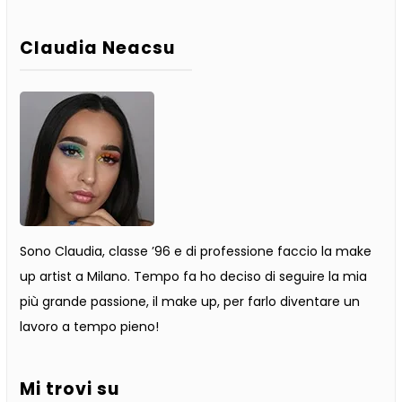
Claudia Neacsu
Sono Claudia, classe ’96 e di professione faccio la make
up artist a Milano. Tempo fa ho deciso di seguire la mia
più grande passione, il make up, per farlo diventare un
lavoro a tempo pieno!
Mi trovi su