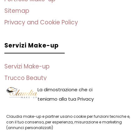
Sitemap
Privacy and Cookie Policy
Servizi Make-up
Servizi Make-up
Trucco Beauty
Trucco Sposa
La dimostrazione che ci
teniamo alla tua Privacy
Trucco per Eventi
Trucco Fotografico
Claudia make-up e partner usano cookie per funzioni tecniche e,
con il tuo consenso, per esperienza, misurazione e marketing
(annunci personalizzati)