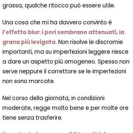
grassa, qualche ritocco può essere utile.
Una cosa che mi ha davvero convinto è
l’effetto blur
: i pori sembrano attenuati, la
grana più levigata
. Non risolve le discromie
importanti, ma su imperfezioni leggere riesce
a dare un aspetto più omogeneo. Spesso non
serve neppure il correttore se le imperfezioni
non sono marcate.
Nel corso della giornata, in condizioni
moderate, regge molto bene e per molte ore
tiene senza trasferire.