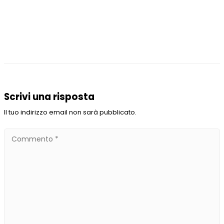
Scrivi una risposta
Il tuo indirizzo email non sarà pubblicato.
Commento
*