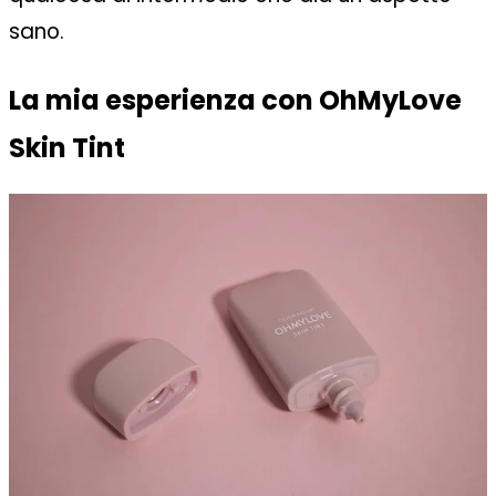
sano.
La mia esperienza con OhMyLove
Skin Tint