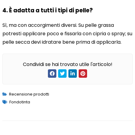
4.
È adatta a tutti i tipi di pelle?
Sì, ma con accorgimenti diversi. Su pelle grassa
potresti applicare poco e fissarla con cipria o spray; su
pelle secca devi idratare bene prima di applicarla.
Condividi se hai trovato utile l'articolo!
Recensione prodotti
Fondotinta