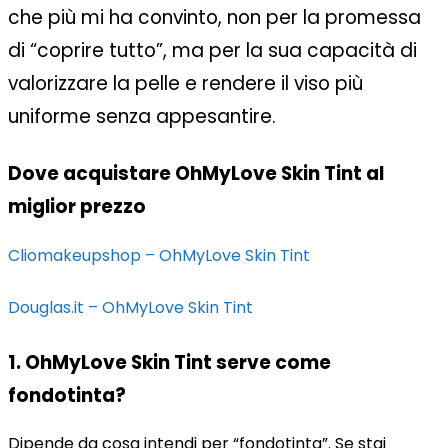
che più mi ha convinto, non per la promessa
di “coprire tutto”, ma per la sua capacità di
valorizzare la pelle e rendere il viso più
uniforme senza appesantire.
Dove acquistare OhMyLove Skin Tint al
miglior prezzo
Cliomakeupshop – OhMyLove Skin Tint
Douglas.it – OhMyLove Skin Tint
1.
OhMyLove Skin Tint serve come
fondotinta?
Dipende da cosa intendi per “fondotinta”. Se stai