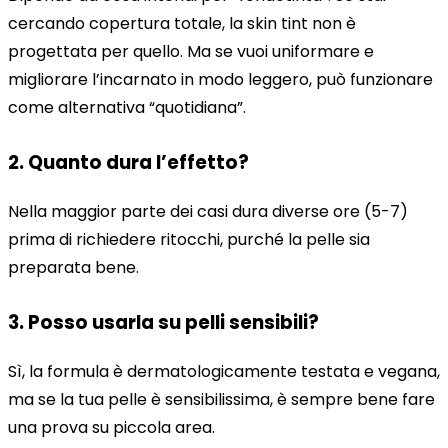
cercando copertura totale, la skin tint non è
progettata per quello. Ma se vuoi uniformare e
migliorare l’incarnato in modo leggero, può funzionare
come alternativa “quotidiana”.
2.
Quanto dura l’effetto?
Nella maggior parte dei casi dura diverse ore (5-7)
prima di richiedere ritocchi, purché la pelle sia
preparata bene.
3.
Posso usarla su pelli sensibili?
Sì, la formula è dermatologicamente testata e vegana,
ma se la tua pelle è sensibilissima, è sempre bene fare
una prova su piccola area.