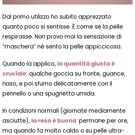
Dal primo utilizzo ho subito apprezzato
quanto poco si sentisse. È come se la pelle
respirasse. Non provo mai la sensazione di
“maschera” né sento la pelle appiccicosa.
Quando la applico,
la quantità giusta è
cruciale
: qualche goccia su fronte, guance,
naso, e poi sfumo delicatamente con il
pennello o una spugnetta umida.
In condizioni normali (giornate mediamente
asciutte),
la resa è buona
: permane per ore,
ma quando fa molto caldo o su pelle ultra-