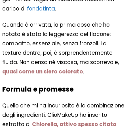
carico di
fondotinta
.
Quando è arrivata, la prima cosa che ho
notato è stata la leggerezza del flacone:
compatto, essenziale, senza fronzoli. La
texture dentro, poi, è sorprendentemente
fluida. Non densa né viscosa, ma scorrevole,
quasi come un siero colorato
.
Formula e promesse
Quello che mi ha incuriosito è la combinazione
degli ingredienti. ClioMakeUp ha inserito
estratto di
Chlorella
, attivo spesso citato