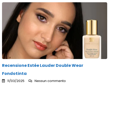
Recensione Estée Lauder Double Wear
Fondotinta
11/03/2025
Nessun commento