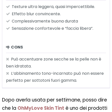
Texture ultra leggera, quasi impercettibile.
Effetto blur convincente.
Complessivamente buona durata
Sensazione confortevole e “faccia libera”.
CONS
Può accentuare zone secche se la pelle non è
ben idratata.
L’abbinamento tono-incarnato può non essere
perfetto per sottotoni fuori gamma.
Dopo averla usata per settimane, posso dire
che la
OhMyLove Skin Tint
è uno dei prodotti