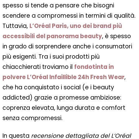
spesso si tende a pensare che bisogni
scendere a compromessi in termini di qualità.
Tuttavia,
L’Oréal Paris, uno dei brand più
accessibili del panorama beauty
, è spesso
in grado di sorprendere anche i consumatori
più esigenti. Tra i suoi prodotti più
chiacchierati troviamo il
fondotinta in
polvere L’Oréal Infaillible 24h Fresh Wear
,
che ha conquistato i social (e i beauty
addicted) grazie a promesse ambiziose:
coprenza elevata, lunga durata e comfort
senza compromessi.
In questa
recensione dettagliata del L’Oréal