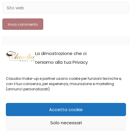
Cerca
La dimostrazione che ci
teniamo alla tua Privacy
Claudia make-up e partner usano cookie per funzioni tecniche e,
con il tuo consenso, per esperienza, misurazione e marketing
(annunci personalizzati)
Claudia Neacsu
Accetta cookie
Solo necessari