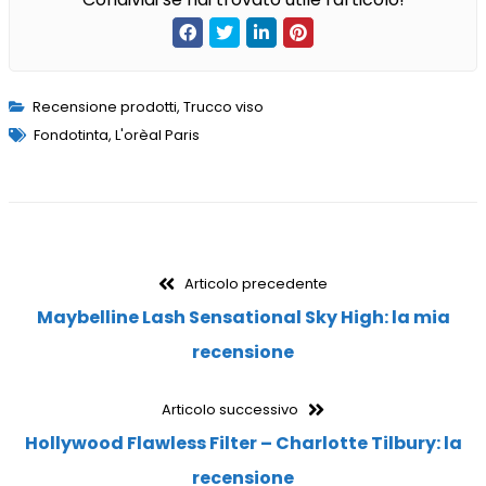
Recensione prodotti
,
Trucco viso
Fondotinta
,
L'orèal Paris
Articolo precedente
Maybelline Lash Sensational Sky High: la mia
recensione
Articolo successivo
Hollywood Flawless Filter – Charlotte Tilbury: la
recensione