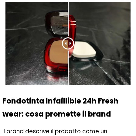
Fondotinta Infaillible 24h Fresh
wear: cosa promette il brand
Il brand descrive il prodotto come un