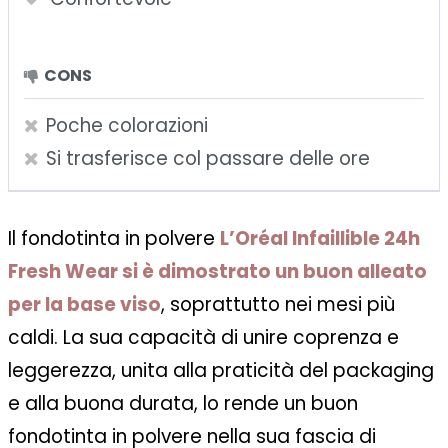
CONS
Poche colorazioni
Si trasferisce col passare delle ore
Il fondotinta in polvere
L’Oréal Infaillible 24h
Fresh Wear si è dimostrato un buon alleato
per la base viso
, soprattutto nei mesi più
caldi. La sua capacità di unire coprenza e
leggerezza, unita alla praticità del packaging
e alla buona durata, lo rende un buon
fondotinta in polvere nella sua fascia di