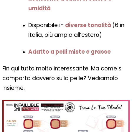
umidità
Disponibile in
diverse tonalità
(6 in
Italia, più ampia all’estero)
Adatto a pelli miste e grasse
Fin qui tutto molto interessante. Ma come si
comporta davvero sulla pelle? Vediamolo
insieme.