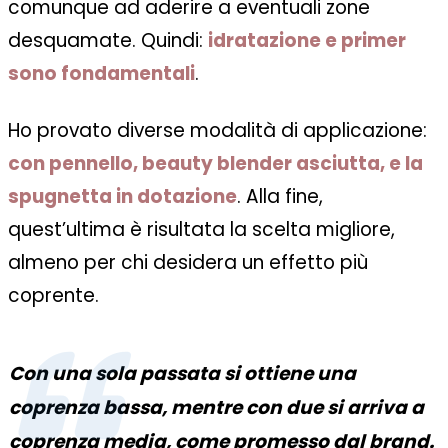
comunque ad aderire a eventuali zone
desquamate. Quindi:
idratazione e primer
sono fondamentali
.
Ho provato diverse modalità di applicazione:
con pennello, beauty blender asciutta, e la
spugnetta in dotazione
. Alla fine,
quest’ultima è risultata la scelta migliore,
almeno per chi desidera un effetto più
coprente.
Con una sola passata si ottiene una
coprenza bassa, mentre con due si arriva a
coprenza media, come promesso dal brand.