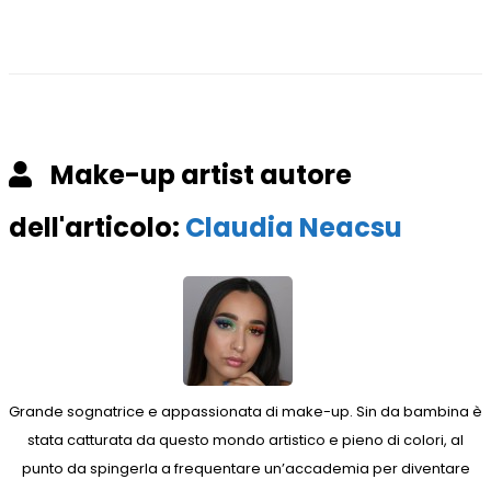
Make-up artist autore
dell'articolo:
Claudia Neacsu
Grande sognatrice e appassionata di make-up. Sin da bambina è
stata catturata da questo mondo artistico e pieno di colori, al
punto da spingerla a frequentare un’accademia per diventare