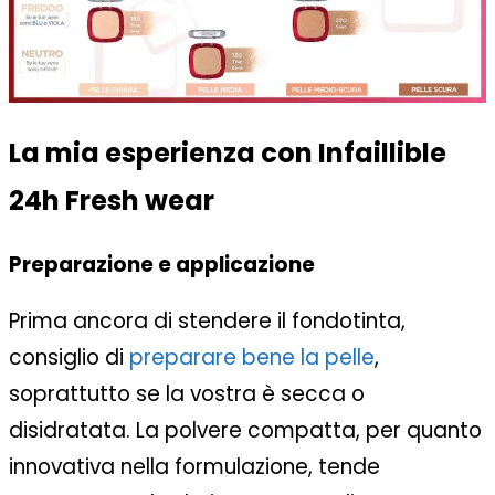
La mia esperienza con Infaillible
24h Fresh wear
Preparazione e applicazione
Prima ancora di stendere il fondotinta,
consiglio di
preparare bene la pelle
,
soprattutto se la vostra è secca o
disidratata. La polvere compatta, per quanto
innovativa nella formulazione, tende