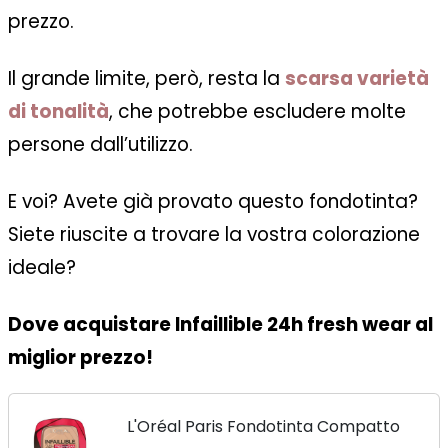
prezzo.
Il grande limite, però, resta la
scarsa varietà
di tonalità
, che potrebbe escludere molte
persone dall’utilizzo.
E voi? Avete già provato questo fondotinta?
Siete riuscite a trovare la vostra colorazione
ideale?
Dove acquistare Infaillible 24h fresh wear al
miglior prezzo!
L'Oréal Paris Fondotinta Compatto