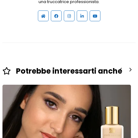
una truccatrice professionista.
Potrebbe interessarti anche