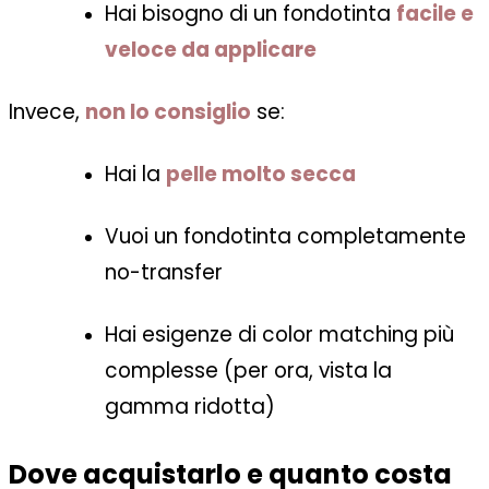
Hai bisogno di un fondotinta
facile e
veloce da applicare
Invece,
non lo consiglio
se:
Hai la
pelle molto secca
Vuoi un fondotinta completamente
no-transfer
Hai esigenze di color matching più
complesse (per ora, vista la
gamma ridotta)
Dove acquistarlo e quanto costa