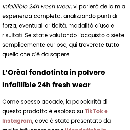
Infaillible 24h Fresh Wear
, vi parlerò della mia
esperienza completa, analizzando punti di
forza, eventuali criticità, modalità d’uso e
risultati. Se state valutando l’acquisto o siete
semplicemente curiose, qui troverete tutto
quello che c’è da sapere.
L’Orèal fondotinta in polvere
Infaillible 24h fresh wear
Come spesso accade, la popolarità di
questo prodotto è esplosa su
TikTok e
Instagram
, dove è stato presentato da