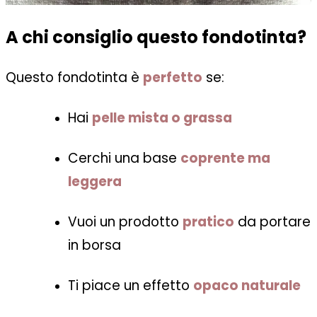
A chi consiglio questo fondotinta?
Questo fondotinta è
perfetto
se:
Hai
pelle mista o grassa
Cerchi una base
coprente ma
leggera
Vuoi un prodotto
pratico
da portare
in borsa
Ti piace un effetto
opaco naturale