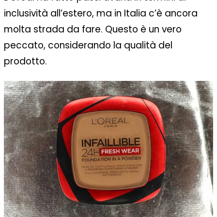
inclusività all’estero, ma in Italia c’è ancora
molta strada da fare. Questo è un vero
peccato, considerando la qualità del
prodotto.