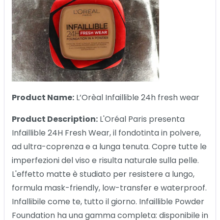
Product Name:
L’Orèal Infaillible 24h fresh wear
Product Description:
L'Oréal Paris presenta
Infaillible 24H Fresh Wear, il fondotinta in polvere,
ad ultra-coprenza e a lunga tenuta. Copre tutte le
imperfezioni del viso e risulta naturale sulla pelle.
L'effetto matte è studiato per resistere a lungo,
formula mask-friendly, low-transfer e waterproof.
Infallibile come te, tutto il giorno. Infaillible Powder
Foundation ha una gamma completa: disponibile in