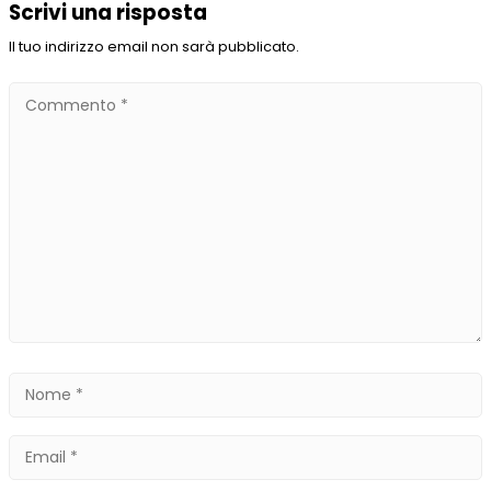
Scrivi una risposta
Il tuo indirizzo email non sarà pubblicato.