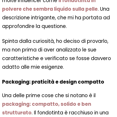
molte influencer come
il fondotinta in
polvere che sembra liquido sulla pelle
. Una
descrizione intrigante, che mi ha portata ad
approfondire la questione.
Spinta dalla curiosità, ho deciso di provarlo,
ma non prima di aver analizzato le sue
caratteristiche e verificato se fosse davvero
adatto alle mie esigenze.
Packaging: praticità e design compatto
Una delle prime cose che si notano è il
packaging: compatto, solido e ben
strutturato
. Il fondotinta è racchiuso in una