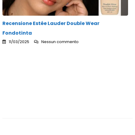
Recensione Estée Lauder Double Wear
Fondotinta
11/03/2025
Nessun commento