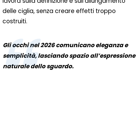
lavora sulla definizione e sull’allungamento
delle ciglia, senza creare effetti troppo
costruiti.
Gli occhi nel 2026 comunicano eleganza e
semplicità, lasciando spazio all’espressione
naturale dello sguardo.