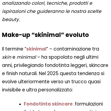
analizzando colori, tecniche, prodotti e
ispirazioni che guideranno le nostra scelte
beauty.
Make-up “skinimal” evoluto
Il termine “
skinimal
” – contaminazione tra
skin
e
minimal
– ha spopolato negli ultimi
anni, privilegiando fondotinta leggeri, skincare
e finish naturali. Nel 2025 questa tendenza si
evolve ulteriormente verso un trucco quasi
invisibile e ultra personalizzato:
Fondotinta skincare
:
formulazioni