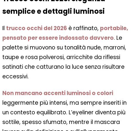
semplice e dettagli luminosi
Il
trucco occhi del 2026
è raffinato,
portabile,
pensato per essere indossato davvero
. Le
palette si muovono su tonalità nude, marroni,
taupe e rosa polverosi, arricchite da riflessi
satinati che catturano la luce senza risultare
eccessivi.
Non mancano accenti luminosi o colori
leggermente più intensi, ma sempre inseriti in
un contesto equilibrato. L’eyeliner diventa più
sottile, spesso sfumato, mentre il mascara