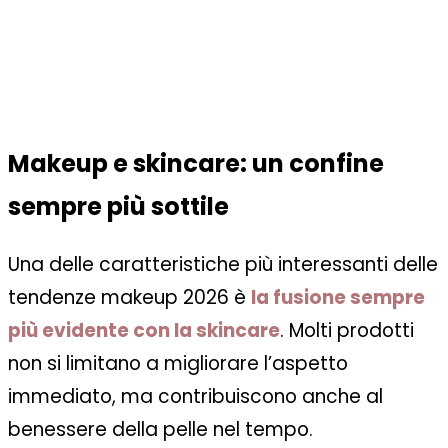
Makeup e skincare: un confine
sempre più sottile
Una delle caratteristiche più interessanti delle
tendenze makeup 2026 è
la fusione sempre
più evidente con la skincare
. Molti prodotti
non si limitano a migliorare l’aspetto
immediato, ma contribuiscono anche al
benessere della pelle nel tempo.