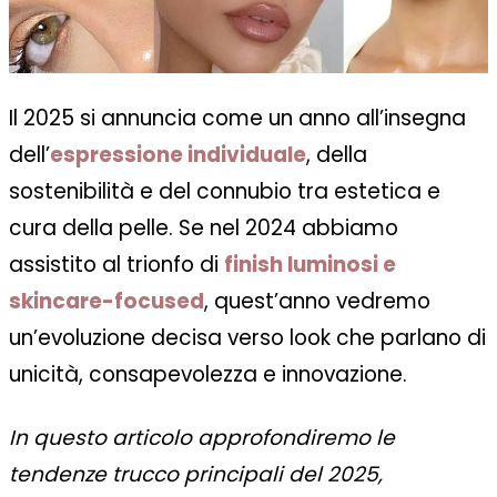
Il 2025 si annuncia come un anno all’insegna
dell’
espressione individuale
, della
sostenibilità e del connubio tra estetica e
cura della pelle. Se nel 2024 abbiamo
assistito al trionfo di
finish luminosi e
skincare-focused
, quest’anno vedremo
un’evoluzione decisa verso look che parlano di
unicità, consapevolezza e innovazione.
In questo articolo approfondiremo le
tendenze trucco principali del 2025,