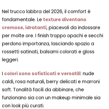
Nel trucco labbra del 2026, il comfort è
fondamentale. Le
texture diventano
cremose, idratanti
, piacevoli da indossare
per molte ore. I finish troppo opachi e secchi
perdono importanza, lasciando spazio a
rossetti satinati, balsami colorati e gloss
leggeri.
I
colori sono sofisticati e versatili
: nude
caldi, rosa naturali, berry delicati e marroni
soft. Tonalità facili da abbinare, che
funzionano sia con un makeup minimale sia
con look più curati.