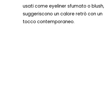
usati come eyeliner sfumato o blush,
suggeriscono un calore retrò con un
tocco contemporaneo.