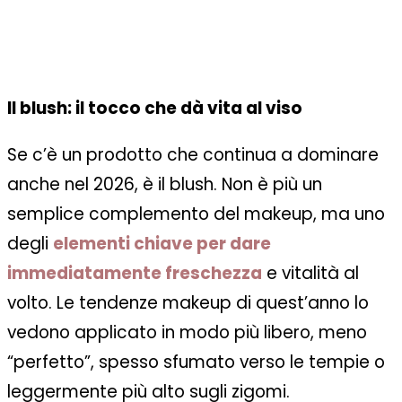
Il blush: il tocco che dà vita al viso
Se c’è un prodotto che continua a dominare
anche nel 2026, è il blush. Non è più un
semplice complemento del makeup, ma uno
degli
elementi chiave per dare
immediatamente freschezza
e vitalità al
volto. Le tendenze makeup di quest’anno lo
vedono applicato in modo più libero, meno
“perfetto”, spesso sfumato verso le tempie o
leggermente più alto sugli zigomi.