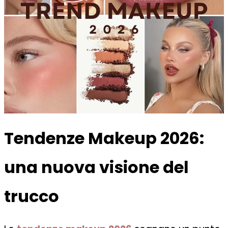
Tendenze Makeup 2026:
una nuova visione del
trucco