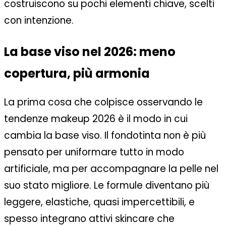
costruiscono su pochi elementi chiave, scelti
con intenzione.
La base viso nel 2026: meno
copertura, più armonia
La prima cosa che colpisce osservando le
tendenze makeup 2026 è il modo in cui
cambia la base viso. Il fondotinta non è più
pensato per uniformare tutto in modo
artificiale, ma per accompagnare la pelle nel
suo stato migliore. Le formule diventano più
leggere, elastiche, quasi impercettibili, e
spesso integrano attivi skincare che