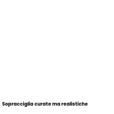
Sopracciglia curate ma realistiche