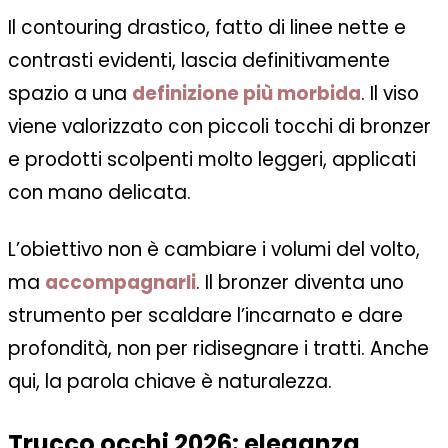
Il contouring drastico, fatto di linee nette e
contrasti evidenti, lascia definitivamente
spazio a una
definizione più morbida
. Il viso
viene valorizzato con piccoli tocchi di bronzer
e prodotti scolpenti molto leggeri, applicati
con mano delicata.
L’obiettivo non è cambiare i volumi del volto,
ma
accompagnarli
. Il bronzer diventa uno
strumento per scaldare l’incarnato e dare
profondità, non per ridisegnare i tratti. Anche
qui, la parola chiave è naturalezza.
Trucco occhi 2026: eleganza