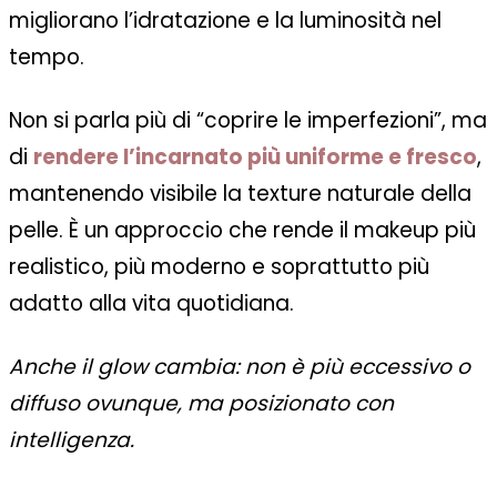
migliorano l’idratazione e la luminosità nel
tempo.
Non si parla più di “coprire le imperfezioni”, ma
di
rendere l’incarnato più uniforme e fresco
,
mantenendo visibile la texture naturale della
pelle. È un approccio che rende il makeup più
realistico, più moderno e soprattutto più
adatto alla vita quotidiana.
Anche il glow cambia: non è più eccessivo o
diffuso ovunque, ma posizionato con
intelligenza.