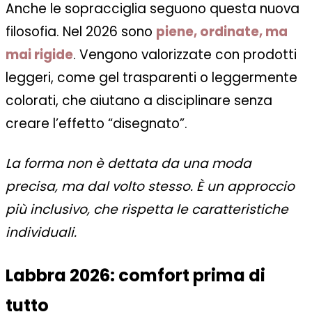
Anche le sopracciglia seguono questa nuova
filosofia. Nel 2026 sono
piene, ordinate, ma
mai rigide
. Vengono valorizzate con prodotti
leggeri, come gel trasparenti o leggermente
colorati, che aiutano a disciplinare senza
creare l’effetto “disegnato”.
La forma non è dettata da una moda
precisa, ma dal volto stesso. È un approccio
più inclusivo, che rispetta le caratteristiche
individuali.
Labbra 2026: comfort prima di
tutto