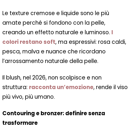
Le texture cremose e liquide sono le più
amate perché si fondono con la pelle,
creando un effetto naturale e luminoso.
I
colori restano soft
, ma espressivi: rosa caldi,
pesca, malva e nuance che ricordano
l’arrossamento naturale della pelle.
Il blush, nel 2026, non scolpisce e non
struttura:
racconta un’emozione
, rende il viso
più vivo, più umano.
Contouring e bronzer: definire senza
trasformare