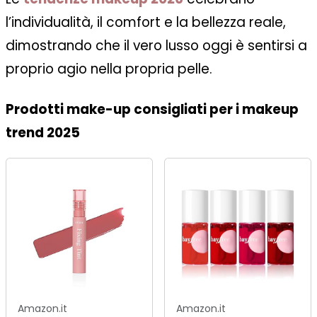
l’individualità, il comfort e la bellezza reale,
dimostrando che il vero lusso oggi è sentirsi a
proprio agio nella propria pelle.
Prodotti make-up consigliati per i makeup
trend 2025
Amazon.it
Amazon.it