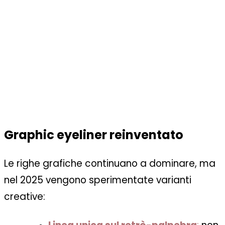
Graphic eyeliner reinventato
Le righe grafiche continuano a dominare, ma
nel 2025 vengono sperimentate varianti
creative: