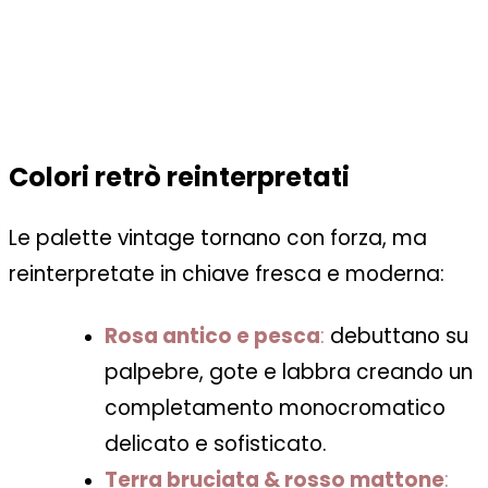
Colori retrò reinterpretati
Le palette vintage tornano con forza, ma
reinterpretate in chiave fresca e moderna:
Rosa antico e pesca
:
debuttano su
palpebre, gote e labbra creando un
completamento monocromatico
delicato e sofisticato.
Terra bruciata & rosso mattone
: