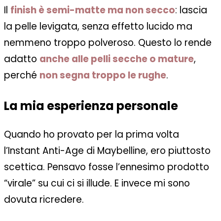
Il
finish è semi-matte ma non secco
: lascia
la pelle levigata, senza effetto lucido ma
nemmeno troppo polveroso. Questo lo rende
adatto
anche alle pelli secche o mature
,
perché
non segna troppo le rughe
.
La mia esperienza personale
Quando ho provato per la prima volta
l’Instant Anti-Age di Maybelline, ero piuttosto
scettica. Pensavo fosse l’ennesimo prodotto
“virale” su cui ci si illude. E invece mi sono
dovuta ricredere.