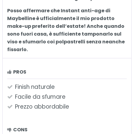
Posso affermare che Instant anti-age di
Maybelline è ufficialmente il mio prodotto
make-up preferito dell’estate! Anche quando
sono fuori casa, è sufficiente tamponarlo sul
viso e sfumarlo coi polpastrelli senza neanche
fissarlo.
PROS
Finish naturale
Facile da sfumare
Prezzo abbordabile
CONS