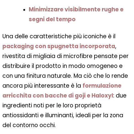
Minimizzare visibilmente rughe e
segni del tempo
Una delle caratteristiche più iconiche è il
packaging con spugnetta incorporata
,
rivestita di migliaia di microfibre pensate per
distribuire il prodotto in modo omogeneo e
con una finitura naturale. Ma ciò che lo rende
ancora più interessante è la
formulazione
arricchita con bacche di goji e Haloxyl
: due
ingredienti noti per le loro proprietà
antiossidanti e illuminanti, ideali per la zona
del contorno occhi.