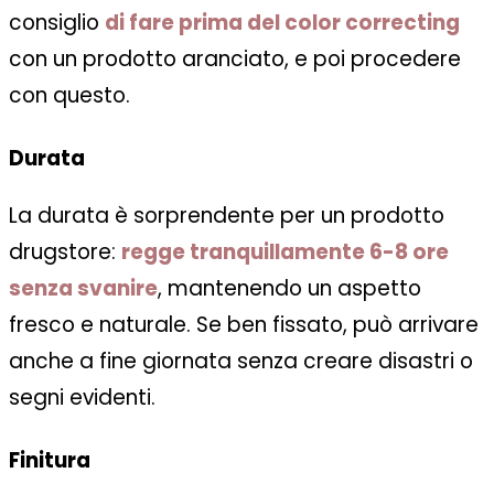
consiglio
di fare prima del color correcting
con un prodotto aranciato, e poi procedere
con questo.
Durata
La durata è sorprendente per un prodotto
drugstore:
regge tranquillamente 6-8 ore
senza svanire
, mantenendo un aspetto
fresco e naturale. Se ben fissato, può arrivare
anche a fine giornata senza creare disastri o
segni evidenti.
Finitura