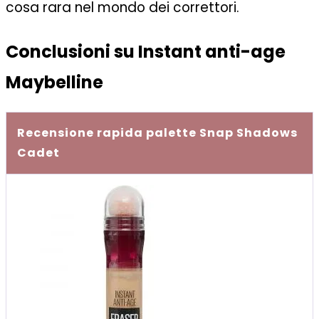
cosa rara nel mondo dei correttori.
Conclusioni su Instant anti-age
Maybelline
Recensione rapida palette Snap Shadows
Cadet