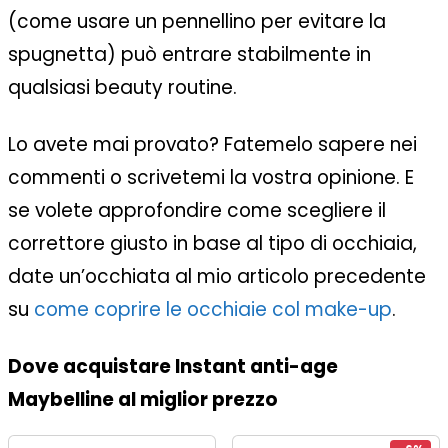
(come usare un pennellino per evitare la
spugnetta) può entrare stabilmente in
qualsiasi beauty routine.
Lo avete mai provato?
Fatemelo sapere nei
commenti o scrivetemi la vostra opinione. E
se volete approfondire come scegliere il
correttore giusto in base al tipo di occhiaia,
date un’occhiata al mio articolo precedente
su
come coprire le occhiaie col make-up
.
Dove acquistare Instant anti-age
Maybelline al miglior prezzo