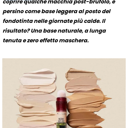
coprire qualche macchia post-brufolo, e
persino come base leggera al posto del
fondotinta nelle giornate più calde. Il
risultato? Una base naturale, a lunga
tenuta e zero effetto maschera.