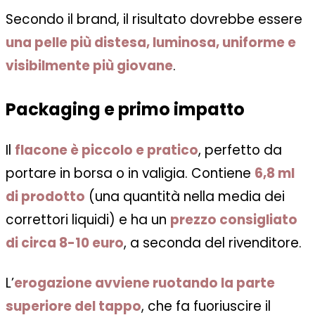
Secondo il brand, il risultato dovrebbe essere
una pelle più distesa, luminosa, uniforme e
visibilmente più giovane
.
Packaging e primo impatto
Il
flacone è piccolo e pratico
, perfetto da
portare in borsa o in valigia. Contiene
6,8 ml
di prodotto
(una quantità nella media dei
correttori liquidi) e ha un
prezzo consigliato
di circa 8-10 euro
, a seconda del rivenditore.
L’
erogazione avviene ruotando la parte
superiore del tappo
, che fa fuoriuscire il