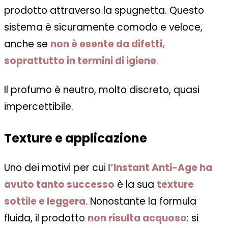
prodotto attraverso la spugnetta. Questo
sistema è sicuramente comodo e veloce,
anche se
non è esente da difetti,
soprattutto in termini di igiene
.
Il profumo è neutro, molto discreto, quasi
impercettibile.
Texture e applicazione
Uno dei motivi per cui
l’Instant Anti-Age ha
avuto tanto successo
è la sua
texture
sottile e leggera
. Nonostante la formula
fluida, il prodotto
non risulta acquoso
: si