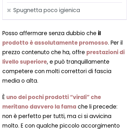
Spugnetta poco igienica
Posso affermare senza dubbio che
il
prodotto è assolutamente promosso
. Per il
prezzo contenuto che ha, offre
prestazioni di
livello superiore
, e può tranquillamente
competere con molti correttori di fascia
media o alta.
È
uno dei pochi prodotti “virali” che
meritano davvero la fama
che li precede:
non è perfetto per tutti, ma ci si avvicina
molto. E con qualche piccolo accorgimento