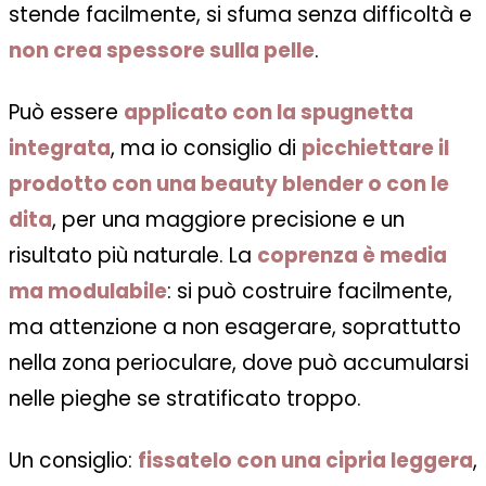
stende facilmente, si sfuma senza difficoltà e
non crea spessore sulla pelle
.
Può essere
applicato con la spugnetta
integrata
, ma io consiglio di
picchiettare il
prodotto con una beauty blender o con le
dita
, per una maggiore precisione e un
risultato più naturale. La
coprenza è media
ma modulabile
: si può costruire facilmente,
ma attenzione a non esagerare, soprattutto
nella zona perioculare, dove può accumularsi
nelle pieghe se stratificato troppo.
Un consiglio:
fissatelo con una cipria leggera
,