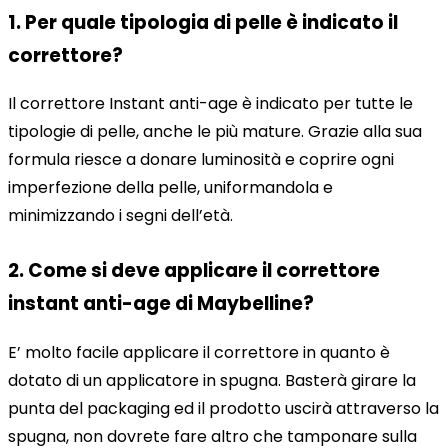
1. Per quale tipologia di pelle è indicato il
correttore?
Il correttore Instant anti-age è indicato per tutte le
tipologie di pelle, anche le più mature. Grazie alla sua
formula riesce a donare luminosità e coprire ogni
imperfezione della pelle, uniformandola e
minimizzando i segni dell’età.
2. Come si deve applicare il correttore
instant anti-age di Maybelline?
E’ molto facile applicare il correttore in quanto è
dotato di un applicatore in spugna. Basterà girare la
punta del packaging ed il prodotto uscirà attraverso la
spugna, non dovrete fare altro che tamponare sulla