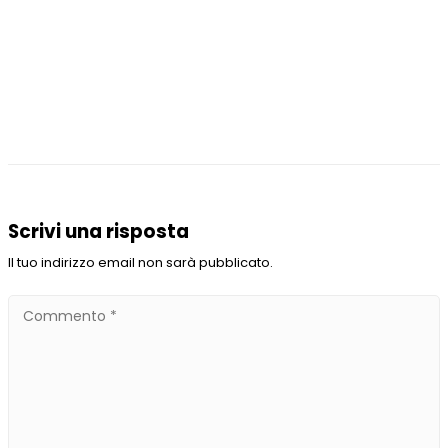
Scrivi una risposta
Il tuo indirizzo email non sarà pubblicato.
Commento
*