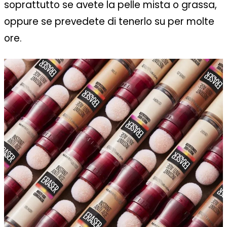
soprattutto se avete la pelle mista o grassa,
oppure se prevedete di tenerlo su per molte
ore.