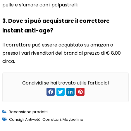
pelle e sfumare con i polpastrelli.
3. Dove si può acquistare il correttore
Instant anti-age?
Il correttore può essere acquistato su amazon o
presso i vari rivenditori del brand al prezzo di € 8,00
circa.
Condividi se hai trovato utile l'articolo!
Recensione prodotti
Consigli Anti-età
,
Correttori
,
Maybelline