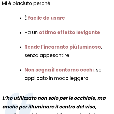
Mi è piaciuto perché:
È
facile da usare
Ha un
ottimo effetto levigante
Rende l’incarnato più luminoso
,
senza appesantire
Non segna il contorno occhi
, se
applicato in modo leggero
L’ho utilizzato non solo per le occhiaie, ma
anche per illuminare il centro del viso,