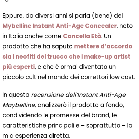
Eppure, da diversi anni si parla (bene) del
Mybelline Instant Anti-Age Concealer
, noto
in Italia anche come
Cancella Età
. Un
prodotto che ha saputo
mettere d’accordo
sia i neofiti del trucco che i make-up artist
più esperti
, e che è ormai diventato un
piccolo cult nel mondo dei correttori low cost.
In questa
recensione dell’Instant Anti-Age
Maybelline
, analizzerò il prodotto a fondo,
condividendo le promesse del brand, le
caratteristiche principali e – soprattutto – la
mia esperienza diretta.