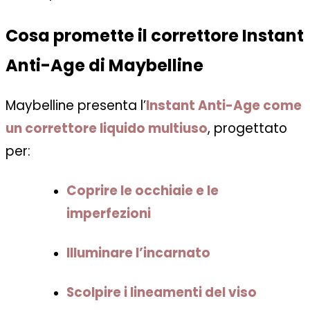
Cosa promette il correttore Instant
Anti-Age di Maybelline
Maybelline presenta l’
Instant Anti-Age come
un correttore liquido multiuso
, progettato
per:
Coprire le occhiaie e le
imperfezioni
Illuminare l’incarnato
Scolpire i lineamenti del viso