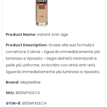
Product Name:
Instant Anti-age
Product Description:
Grazie alla sua formula il
correttore ti dona: • Sguardo immediatamente più
luminoso e riposato. • Segni dell’età minimizzati e
pelle più uniforme. Arricchito con attivi anti-età.
Sguardo immediatamente più luminoso e riposato.
Brand:
Maybelline
SKU:
B00NPXEEC4
GTIN-8:
B00NPXEEC4