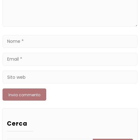
Nome
*
Email
*
Sito
web
Cerca