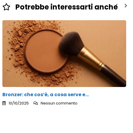
Potrebbe interessarti anche
Bronzer: che cos’è, a cosa serve e…
10/10/2025
Nessun commento