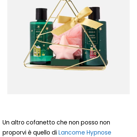
Un altro cofanetto che non posso non
proporvi è quello di
Lancome Hypnose