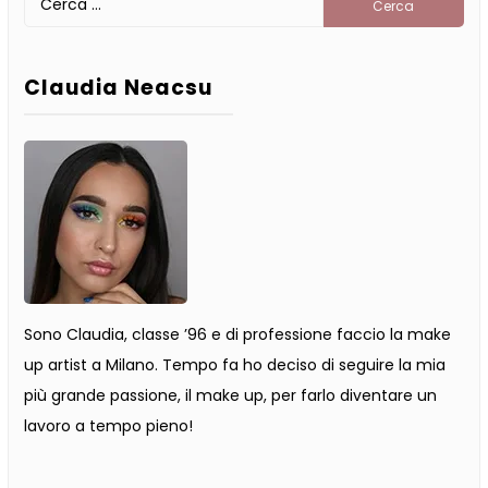
per:
Claudia Neacsu
Sono Claudia, classe ’96 e di professione faccio la make
up artist a Milano. Tempo fa ho deciso di seguire la mia
più grande passione, il make up, per farlo diventare un
lavoro a tempo pieno!