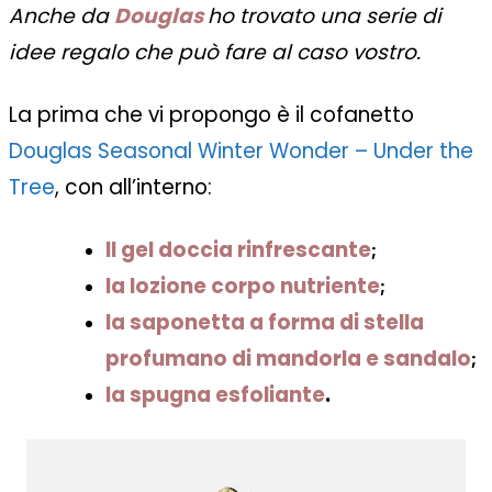
Anche da
Douglas
ho trovato una serie di
idee regalo che può fare al caso vostro.
La prima che vi propongo è il cofanetto
Douglas Seasonal Winter Wonder – Under the
Tree
, con all’interno:
Il gel doccia rinfrescante
;
la lozione corpo nutriente
;
la saponetta a forma di stella
profumano di mandorla e sandalo
;
la spugna esfoliante
.