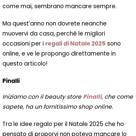
come mai, sembrano mancare sempre.
Ma quest’anno non dovrete neanche
muovervi da casa, perché le migliori
occasioni per i
regali di Natale 2025
sono
online, e ve le propongo direttamente in
questo articolo!
Pinalli
Iniziamo con il beauty store
Pinalli
, che come
sapete, ha un fornitissimo shop online.
Tra le idee regalo per il Natale 2025 che ho
pensato di proporvi non poteva mancare lo