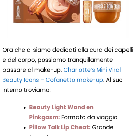
Ora che ci siamo dedicati alla cura dei capelli
e del corpo, possiamo tranquillamente
passare al make-up.
Charlotte’s Mini Viral
Beauty Icons – Cofanetto make-up
. Al suo
interno troviamo:
Beauty Light Wand en
Pinkgasm:
Formato da viaggio
Pillow Talk Lip Cheat:
Grande