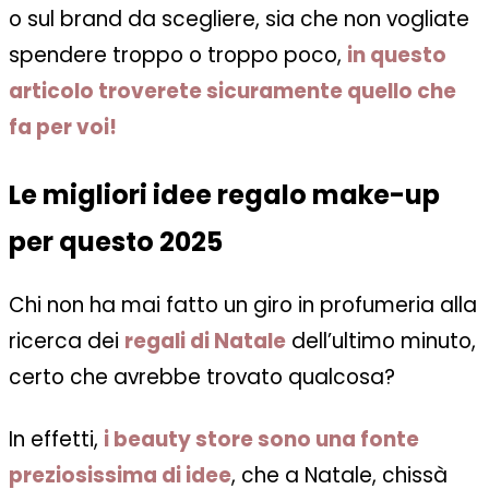
o sul brand da scegliere, sia che non vogliate
spendere troppo o troppo poco,
in questo
articolo troverete sicuramente quello che
fa per voi!
Le migliori idee regalo make-up
per questo 2025
Chi non ha mai fatto un giro in profumeria alla
ricerca dei
regali di Natale
dell’ultimo minuto,
certo che avrebbe trovato qualcosa?
In effetti,
i beauty store sono una fonte
preziosissima di idee
, che a Natale, chissà