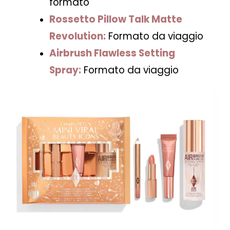
formato
Rossetto Pillow Talk Matte
Revolution:
Formato da viaggio
Airbrush Flawless Setting
Spray:
Formato da viaggio