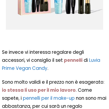
Se invece vi interessa regalare degli
accessori, vi consiglio il set
pennelli
di
Luvia
Prime Vegan Candy
.
Sono molto validi e il prezzo non è esagerato:
io stessa li uso per il mio lavoro
. Come
sapete, i
pennelli per il make-up
non sono mai
abbastanza, per cui sarà un regalo