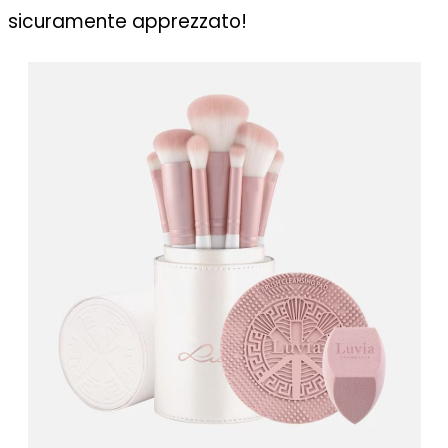
sicuramente apprezzato!