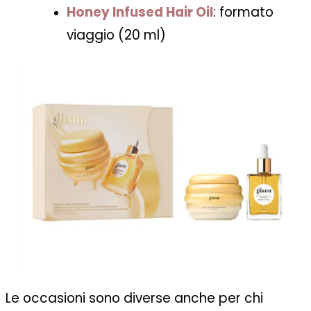
Honey Infused Hair Oil
: formato
viaggio (20 ml)
Le occasioni sono diverse anche per chi