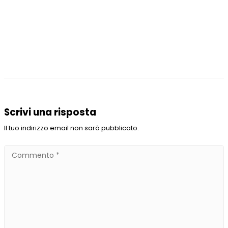
Scrivi una risposta
Il tuo indirizzo email non sarà pubblicato.
Commento
*