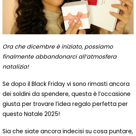
Ora che dicembre è iniziato, possiamo
finalmente abbandonarci all’atmosfera
natalizia!
Se dopo il
Black Friday
vi sono rimasti ancora
dei soldini da spendere, questa è l’occasione
giusta per trovare l’idea regalo perfetta per
questo Natale 2025!
Sia che siate ancora indecisi su cosa puntare,