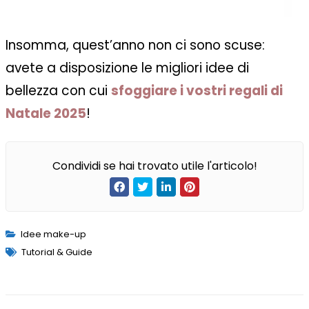
Insomma, quest’anno non ci sono scuse:
avete a disposizione le migliori idee di
bellezza con cui
sfoggiare i vostri regali di
Natale 2025
!
Condividi se hai trovato utile l'articolo!
Idee make-up
Tutorial & Guide