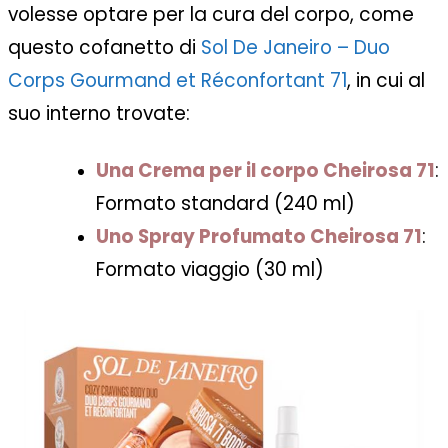
volesse optare per la cura del corpo, come
questo cofanetto di
Sol De Janeiro – Duo
Corps Gourmand et Réconfortant 71
, in cui al
suo interno trovate:
Una Crema per il corpo Cheirosa 71
:
Formato standard (240 ml)
Uno Spray Profumato Cheirosa 71
:
Formato viaggio (30 ml)