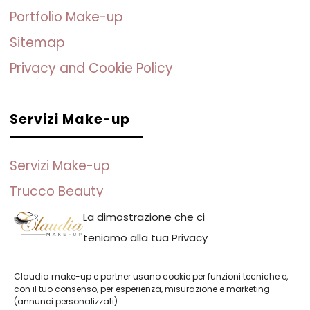
Portfolio Make-up
Sitemap
Privacy and Cookie Policy
Servizi Make-up
Servizi Make-up
Trucco Beauty
Trucco Sposa
La dimostrazione che ci
teniamo alla tua Privacy
Trucco per Eventi
Trucco Fotografico
Claudia make-up e partner usano cookie per funzioni tecniche e,
con il tuo consenso, per esperienza, misurazione e marketing
(annunci personalizzati)