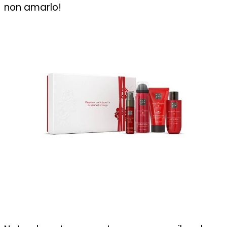
non amarlo!