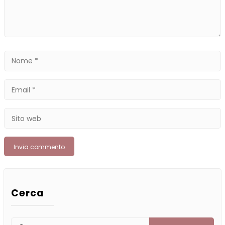
Nome
*
Email
*
Sito
web
Cerca
Ricerca