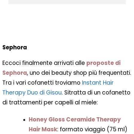
Sephora
Eccoci finalmente arrivati alle
proposte di
Sephora
, uno dei beauty shop più frequentati.
Tra i vari cofanetti troviamo
Instant Hair
Therapy Duo di Gisou
. Sitratta di un cofanetto
di trattamenti per capelli al miele:
Honey Gloss Ceramide Therapy
Hair Mask
: formato viaggio (75 ml)