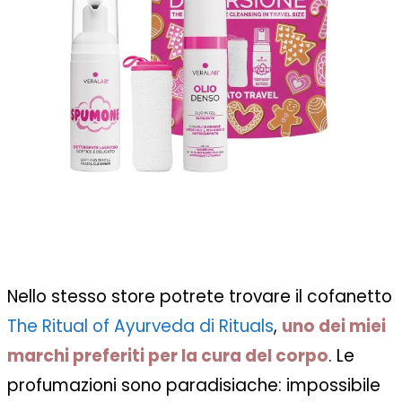
Nello stesso store potrete trovare il cofanetto
The Ritual of Ayurveda di Rituals
,
uno dei miei
marchi preferiti per la cura del corpo
. Le
profumazioni sono paradisiache: impossibile