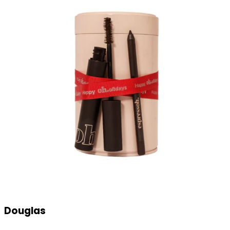
Douglas