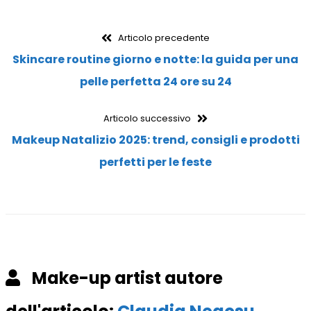
Navigazione
Articolo
Articolo precedente
precedente:
Skincare routine giorno e notte: la guida per una
articoli
pelle perfetta 24 ore su 24
Articolo
Articolo successivo
successivo:
Makeup Natalizio 2025: trend, consigli e prodotti
perfetti per le feste
Make-up artist autore