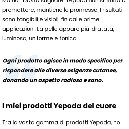
Ma non basta sognare: Yepoda non si limita a
promettere,
mantiene le promesse
. I risultati
sono tangibili e visibili fin dalle prime
applicazioni. La pelle appare più idratata,
luminosa, uniforme e tonica.
Ogni prodotto agisce in modo specifico per
rispondere alle diverse esigenze cutanee,
donando un aspetto radioso e sano.
I miei prodotti Yepoda del cuore
Tra la vasta gamma di prodotti Yepoda, ho