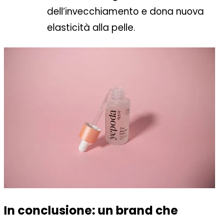
dell’invecchiamento e dona nuova
elasticità alla pelle.
In conclusione: un brand che