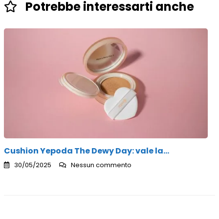
Potrebbe interessarti anche
Cushion Yepoda The Dewy Day: vale la…
30/05/2025
Nessun commento