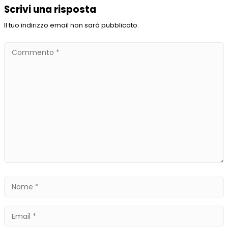
Scrivi una risposta
Il tuo indirizzo email non sarà pubblicato.
Commento
*
Nome
*
Email