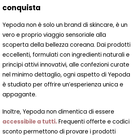
conquista
Yepoda non è solo un brand di skincare, è un
vero e proprio
viaggio sensoriale
alla
scoperta della bellezza coreana. Dai prodotti
eccellenti, formulati con ingredienti naturali e
principi attivi innovativi, alle confezioni curate
nel minimo dettaglio, ogni aspetto di Yepoda
è studiato per offrire un’esperienza unica e
appagante.
Inoltre, Yepoda non dimentica di essere
accessibile a tutti.
Frequenti offerte e codici
sconto permettono di provare i prodotti