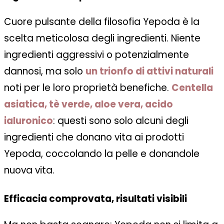
Cuore pulsante della filosofia Yepoda è la
scelta meticolosa degli ingredienti. Niente
ingredienti aggressivi o potenzialmente
dannosi, ma solo
un trionfo di attivi naturali
noti per le loro proprietà benefiche.
Centella
asiatica, tè verde, aloe vera, acido
ialuronico
: questi sono solo alcuni degli
ingredienti che donano vita ai prodotti
Yepoda, coccolando la pelle e donandole
nuova vita.
Efficacia comprovata, risultati visibili