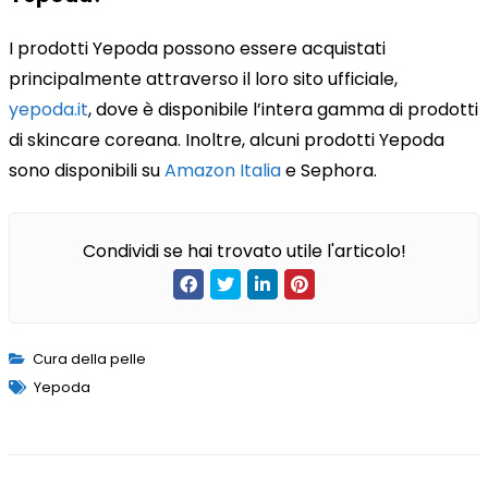
I prodotti Yepoda possono essere acquistati
principalmente attraverso il loro sito ufficiale,
yepoda.it
, dove è disponibile l’intera gamma di prodotti
di skincare coreana. Inoltre, alcuni prodotti Yepoda
sono disponibili su
Amazon Italia
e Sephora.
Condividi se hai trovato utile l'articolo!
Cura della pelle
Yepoda