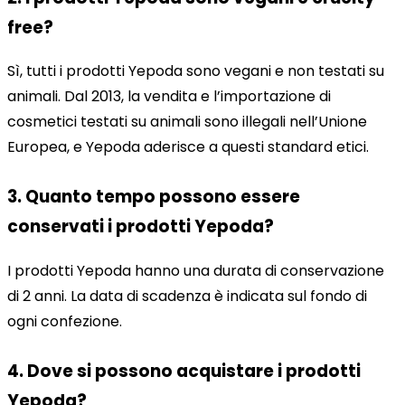
free?
Sì, tutti i prodotti Yepoda sono vegani e non testati su
animali. Dal 2013, la vendita e l’importazione di
cosmetici testati su animali sono illegali nell’Unione
Europea, e Yepoda aderisce a questi standard etici.
3. Quanto tempo possono essere
conservati i prodotti Yepoda?
I prodotti Yepoda hanno una durata di conservazione
di 2 anni. La data di scadenza è indicata sul fondo di
ogni confezione.
4. Dove si possono acquistare i prodotti
Yepoda?