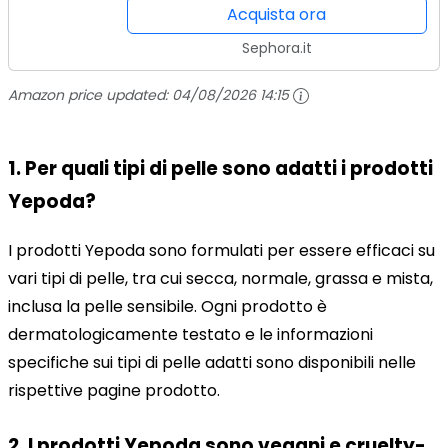
Acquista ora
Sephora.it
Amazon price updated:
04/08/2026 14:15
1. Per quali tipi di pelle sono adatti i prodotti
Yepoda?
I prodotti Yepoda sono formulati per essere efficaci su
vari tipi di pelle, tra cui secca, normale, grassa e mista,
inclusa la pelle sensibile. Ogni prodotto è
dermatologicamente testato e le informazioni
specifiche sui tipi di pelle adatti sono disponibili nelle
rispettive pagine prodotto.
2. I prodotti Yepoda sono vegani e cruelty-