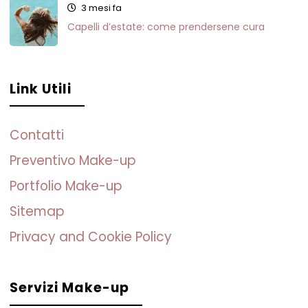
3 mesi fa
Capelli d’estate: come prendersene cura
Link Utili
Contatti
Preventivo Make-up
Portfolio Make-up
Sitemap
Privacy and Cookie Policy
Servizi Make-up