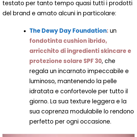
testato per tanto tempo quasi tutti i prodotti
del brand e amato alcuni in particolare:
The Dewy Day Foundation
:
un
fondotinta cushion ibrido,
arricchito di ingredienti skincare e
protezione solare SPF 30
, che
regala un incarnato impeccabile e
luminoso, mantenendo la pelle
idratata e confortevole per tutto il
giorno. La sua texture leggera e la
sua coprenza modulabile lo rendono
perfetto per ogni occasione.