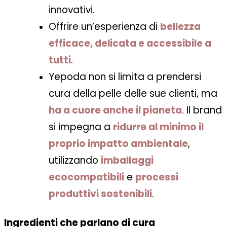
innovativi.
Offrire un’esperienza di
bellezza
efficace, delicata e accessibile a
tutti
.
Yepoda non si limita a prendersi
cura della pelle delle sue clienti, ma
ha a cuore anche il
pianeta
. Il brand
si impegna a
ridurre al minimo il
proprio impatto ambientale
,
utilizzando
imballaggi
ecocompatibili
e
processi
produttivi sostenibili
.
Ingredienti che parlano di cura