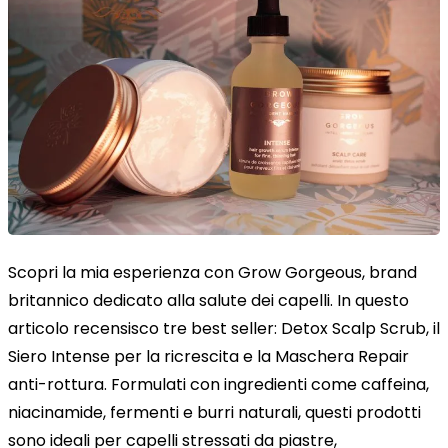
Scopri la mia esperienza con Grow Gorgeous, brand
britannico dedicato alla salute dei capelli. In questo
articolo recensisco tre best seller: Detox Scalp Scrub, il
Siero Intense per la ricrescita e la Maschera Repair
anti-rottura. Formulati con ingredienti come caffeina,
niacinamide, fermenti e burri naturali, questi prodotti
sono ideali per capelli stressati da piastre,