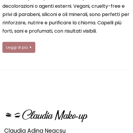
decolorazioni o agenti esterni. Vegani, cruelty-free e
privi di parabeni, siliconi e oli minerali, sono perfetti per
rinforzare, nutrire e purificare la chioma. Capelli più
forti, sani e profumati, con risultati visibili.
Leggi di più
Claudia Adina Neacsu