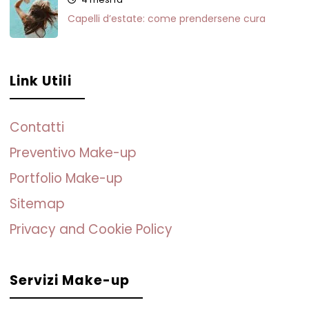
Capelli d’estate: come prendersene cura
Link Utili
Contatti
Preventivo Make-up
Portfolio Make-up
Sitemap
Privacy and Cookie Policy
Servizi Make-up